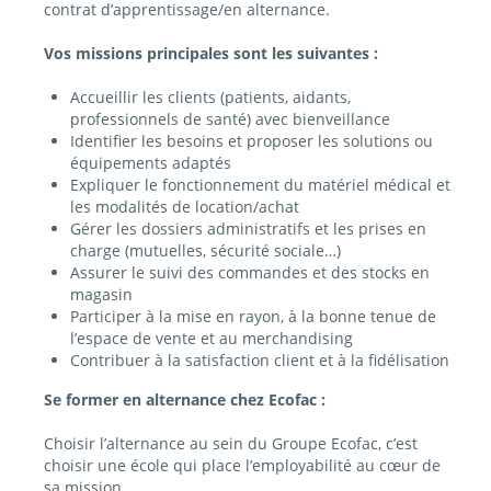
contrat d’apprentissage/en alternance.
Vos missions principales sont les suivantes :
Accueillir les clients (patients, aidants,
professionnels de santé) avec bienveillance
Identifier les besoins et proposer les solutions ou
équipements adaptés
Expliquer le fonctionnement du matériel médical et
les modalités de location/achat
Gérer les dossiers administratifs et les prises en
charge (mutuelles, sécurité sociale…)
Assurer le suivi des commandes et des stocks en
magasin
Participer à la mise en rayon, à la bonne tenue de
l’espace de vente et au merchandising
Contribuer à la satisfaction client et à la fidélisation
Se former en alternance chez Ecofac :
Choisir l’alternance au sein du Groupe Ecofac, c’est
choisir une école qui place l’employabilité au cœur de
sa mission.