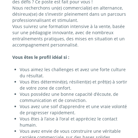
des défis ? Ce poste est fait pour vous !
Nous recherchons un(e) commercial(e) en alternance,
désireux(se) de s’investir pleinement dans un parcours
professionnalisant et stimulant.
Vous suivrez une formation intensive à la vente, basée
sur une pédagogie innovante, avec de nombreux
entraînements pratiques, des mises en situation et un
accompagnement personnalisé.
Vous êtes le profil idéal si :
Vous aimez les challenges et avez une forte culture
du résultat.
Vous êtes déterminé(e), résilient(e) et prêt(e) à sortir
de votre zone de confort.
Vous possédez une bonne capacité d’écoute, de
communication et de conviction.
Vous avez une soif d’apprendre et une vraie volonté
de progresser rapidement.
Vous êtes à l’aise à l’oral et appréciez le contact
humain.
Vous avez envie de vous construire une véritable
carrière commerciale, sur des bases solides.