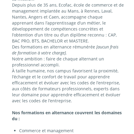
Depuis plus de 35 ans, Ecofac, école de commerce et de
management implantée au Mans, à Rennes, Laval,
Nantes, Angers et Caen, accompagne chaque
apprenant dans l’apprentissage d’un métier, le
développement de compétences concrètes et
l’obtention d’un titre ou d’un diplôme reconnu : CAP,
BAC PRO, BTS, BACHELOR et MASTERE.
Des formations en alternance rémunérée
[aucun frais
de formation à votre charge].
Notre ambition : faire de chaque alternant un
professionnel accompli.
À taille humaine, nos campus favorisent la proximité,
l’échange et le confort de travail pour apprendre
efficacement et évoluer avec les codes de l’entreprise,
aux côtés de formateurs professionnels, experts dans
leur domaine pour apprendre efficacement et évoluer
avec les codes de l’entreprise.
Nos formations en alternance couvrent les domaines
du :
Commerce et management