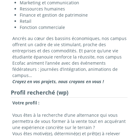
Marketing et communication
Ressources humaines
Finance et gestion de patrimoine
Retail
Fonction commerciale
Ancrés au cœur des bassins économiques, nos campus
offrent un cadre de vie stimulant, proche des
entreprises et des commodités. Et parce qu’une vie
étudiante épanouie renforce la réussite, nos campus
Ecofac animent l’année avec des événements
fédérateurs : journées d’intégration, animations de
campus…
Croyez en vos projets, nous croyons en vous !
Profil recherché (wp)
Votre profil :
Vous êtes à la recherche d’une alternance qui vous
permettra de vous former à la vente tout en acquérant
une expérience concrète sur le terrain ?
Vous êtes motivé(e), déterminé(e) et prêt(e) à relever