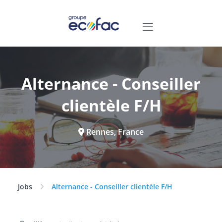
Alternance - Conseiller
clientèle F/H
Rennes, France
Jobs
Alternance - Conseiller clientèle F/H