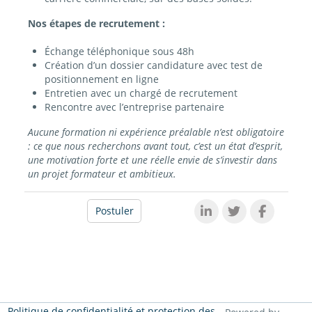
Nos étapes de recrutement :
Échange téléphonique sous 48h
Création d’un dossier candidature avec test de
positionnement en ligne
Entretien avec un chargé de recrutement
Rencontre avec l’entreprise partenaire
Aucune formation ni expérience préalable n’est obligatoire
: ce que nous recherchons avant tout, c’est un état d’esprit,
une motivation forte et une réelle envie de s’investir dans
un projet formateur et ambitieux.
Postuler
Politique de confidentialité et protection des