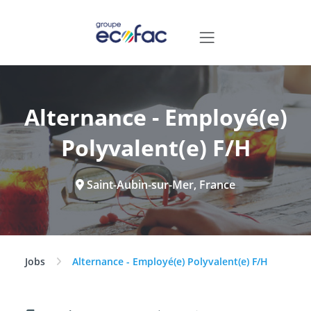
Alternance - Employé(e)
Polyvalent(e) F/H
Saint-Aubin-sur-Mer, France
Jobs
Alternance - Employé(e) Polyvalent(e) F/H