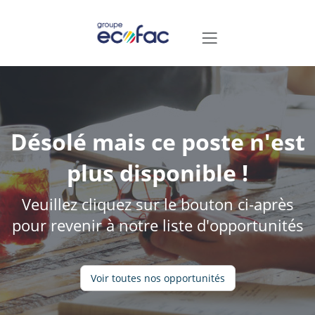
Désolé mais ce poste n'est
plus disponible !
Veuillez cliquez sur le bouton ci-après
pour revenir à notre liste d'opportunités
Voir toutes nos opportunités