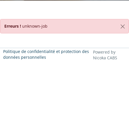
Erreurs !
unknown-job
Politique de confidentialité et protection des
Powered by
données personnelles
Nicoka CABS