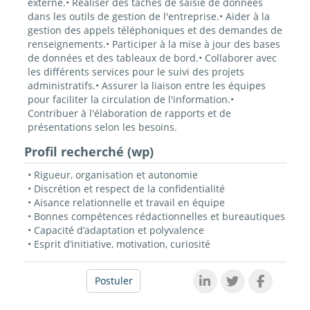
externe.• Réaliser des tâches de saisie de données
dans les outils de gestion de l'entreprise.• Aider à la
gestion des appels téléphoniques et des demandes de
renseignements.• Participer à la mise à jour des bases
de données et des tableaux de bord.• Collaborer avec
les différents services pour le suivi des projets
administratifs.• Assurer la liaison entre les équipes
pour faciliter la circulation de l'information.•
Contribuer à l'élaboration de rapports et de
présentations selon les besoins.
Profil recherché (wp)
• Rigueur, organisation et autonomie
• Discrétion et respect de la confidentialité
• Aisance relationnelle et travail en équipe
• Bonnes compétences rédactionnelles et bureautiques
• Capacité d’adaptation et polyvalence
• Esprit d’initiative, motivation, curiosité
Postuler