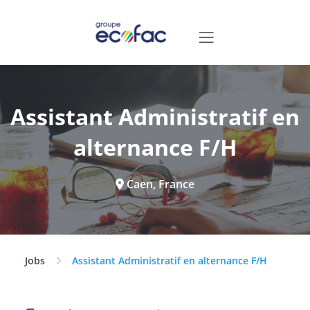
Assistant Administratif en
alternance F/H
Caen, France
Jobs
Assistant Administratif en alternance F/H