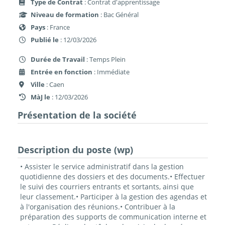
Type de Contrat
: Contrat d'apprentissage
Niveau de formation
: Bac Général
Pays
: France
Publié le
: 12/03/2026
Durée de Travail
: Temps Plein
Entrée en fonction
: Immédiate
Ville
: Caen
MàJ le
: 12/03/2026
Présentation de la société
Description du poste (wp)
• Assister le service administratif dans la gestion
quotidienne des dossiers et des documents.• Effectuer
le suivi des courriers entrants et sortants, ainsi que
leur classement.• Participer à la gestion des agendas et
à l'organisation des réunions.• Contribuer à la
préparation des supports de communication interne et