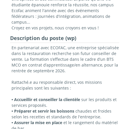
étudiante épanouie renforce la réussite, nos campus
Ecofac animent l'année avec des événements
fédérateurs : journées d'intégration, animations de
campus...
Croyez en vos projets, nous croyons en vous !
Description du poste (wp)
En partenariat avec ECOFAC, une entreprise spécialisée
dans la restauration recherche son futur conseiller de
vente. La formation s’effectue dans le cadre d’un BTS
MCO en contrat d’apprentissage/en alternance, pour la
rentrée de septembre 2026.
Rattaché.e au responsable direct, vos missions
principales sont les suivantes :
• Accueillir et conseiller la clientèle
sur les produits et
services proposés.
• Préparer et servir les boissons
chaudes et froides
selon les recettes et standards de l'entreprise.
• Assurer la mise en place
et le rangement du matériel
de bar.