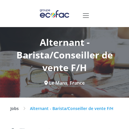
Alternant -
Barista/Conseiller de
vente F/H
Le Mans, France
Jobs
Alternant - Barista/Conseiller de vente F/H