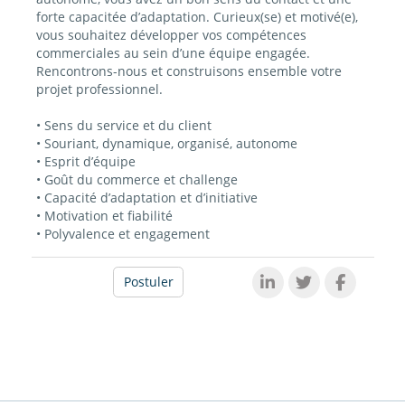
forte capacitée d’adaptation. Curieux(se) et motivé(e),
vous souhaitez développer vos compétences
commerciales au sein d’une équipe engagée.
Rencontrons-nous et construisons ensemble votre
projet professionnel.
• Sens du service et du client
• Souriant, dynamique, organisé, autonome
• Esprit d’équipe
• Goût du commerce et challenge
• Capacité d’adaptation et d’initiative
• Motivation et fiabilité
• Polyvalence et engagement
Postuler