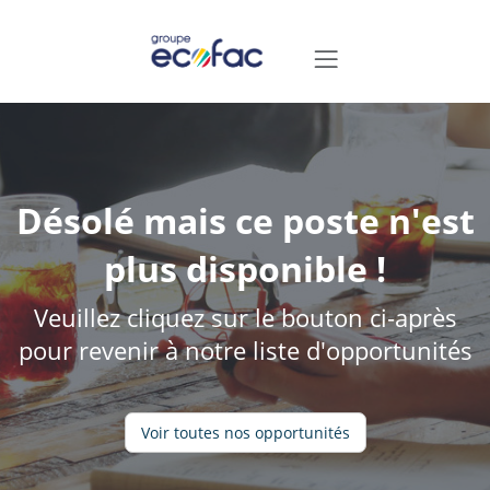
Désolé mais ce poste n'est
plus disponible !
Veuillez cliquez sur le bouton ci-après
pour revenir à notre liste d'opportunités
Voir toutes nos opportunités