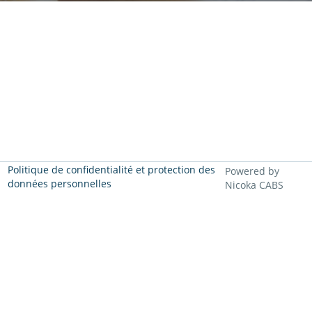
Politique de confidentialité et protection des
Powered by
données personnelles
Nicoka CABS