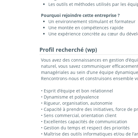
Les outils et méthodes utilisés par les éq
Pourquoi rejoindre cette entreprise ?
Un environnement stimulant et formateur
Une montée en compétences rapide
Une expérience concrète au cœur du déve
Profil recherché (wp)
Vous avez des connaissances en gestion d’équip
naturel, vous savez communiquer efficacement 
managériales au sein d’une équipe dynamique
Rencontrons-nous et construisons ensemble vot
• Esprit d’équipe et bon relationnel
• Dynamisme et polyvalence
• Rigueur, organisation, autonomie
• Capacité à prendre des initiatives, force de p
• Sens commercial, orientation client
• Excellentes capacités de communication
• Gestion du temps et respect des priorités
• Maîtrise des outils informatiques et/ou de l’