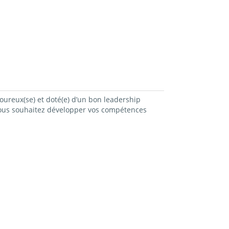
oureux(se) et doté(e) d’un bon leadership
 vous souhaitez développer vos compétences