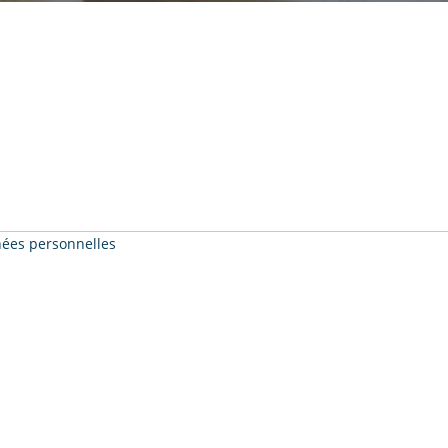
nnées personnelles