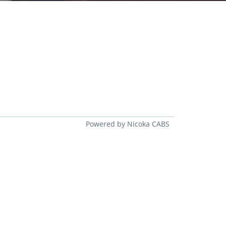
Powered by Nicoka CABS