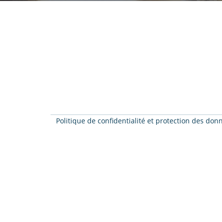
Politique de confidentialité et protection des do