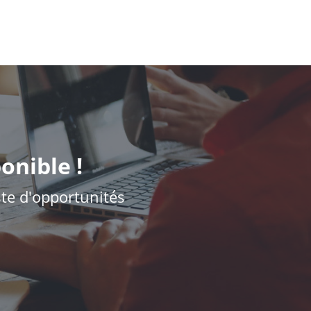
onible !
iste d'opportunités