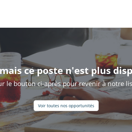
mais ce poste n'est plus disp
ur le bouton ci-après pour revenir à notre l
Voir toutes nos opportunités