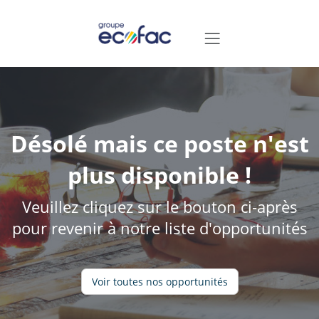
Désolé mais ce poste n'est
plus disponible !
Veuillez cliquez sur le bouton ci-après
pour revenir à notre liste d'opportunités
Voir toutes nos opportunités