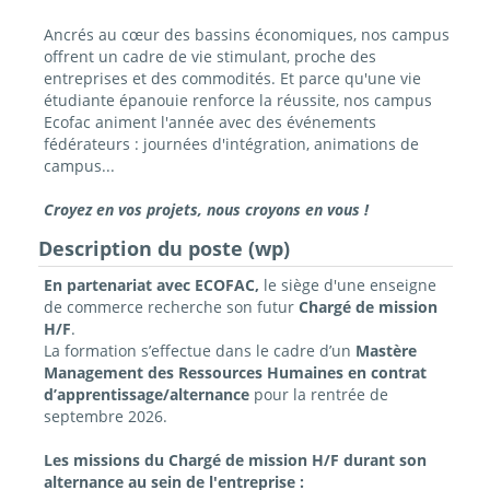
Ancrés au cœur des bassins économiques, nos campus
offrent un cadre de vie stimulant, proche des
entreprises et des commodités. Et parce qu'une vie
étudiante épanouie renforce la réussite, nos campus
Ecofac animent l'année avec des événements
fédérateurs : journées d'intégration, animations de
campus...
Croyez en vos projets, nous croyons en vous !
Description du poste (wp)
En partenariat avec ECOFAC,
le siège d'une enseigne
de commerce recherche son futur
Chargé de mission
H/F
.
La formation s’effectue dans le cadre d’un
Mastère
Management des Ressources Humaines en contrat
d’apprentissage/alternance
pour la rentrée de
septembre 2026.
Les missions du Chargé de mission H/F durant son
alternance au sein de l'entreprise :