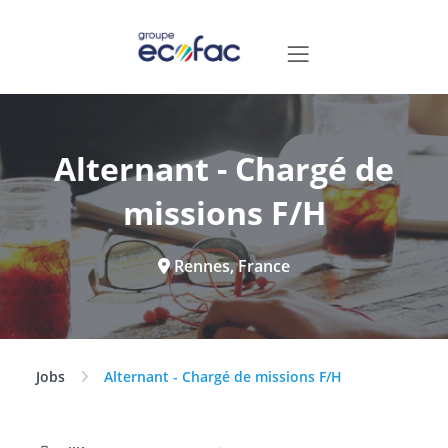
Alternant - Chargé de
missions F/H
Rennes, France
Jobs
Alternant - Chargé de missions F/H