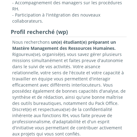
- Accompagnement des managers sur les procédures
RH.
- Participation à l'intégration des nouveaux
collaborateurs.
Profil recherché (wp)
Nous recherchons
un(e) étudiant(e) préparant un
Mastère Management des Ressources Humaines.
Rigoureux(se), organisé(e), vous savez gérer plusieurs
missions simultanément et faites preuve d'autonomie
dans le suivi de vos activités. Votre aisance
relationnelle, votre sens de l'écoute et votre capacité à
travailler en équipe vous permettent d'interagir
efficacement avec différents interlocuteurs. Vous
possédez également de bonnes capacités d'analyse, de
synthèse et de rédaction, ainsi qu'une bonne maîtrise
des outils bureautiques, notamment du Pack Office.
Discret(e) et respectueux(se) de la confidentialité
inhérente aux fonctions RH, vous faite preuve de
professionnalisme, d'adaptabilité et d'un esprit
d'initiative vous permettant de contribuer activement
aux projets qui vous sont confiés.