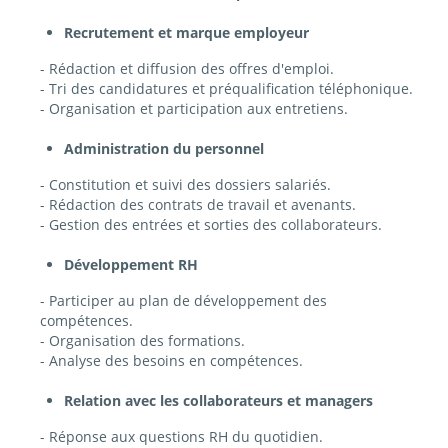
Recrutement et marque employeur
- Rédaction et diffusion des offres d'emploi.
- Tri des candidatures et préqualification téléphonique.
- Organisation et participation aux entretiens.
Administration du personnel
- Constitution et suivi des dossiers salariés.
- Rédaction des contrats de travail et avenants.
- Gestion des entrées et sorties des collaborateurs.
Développement RH
- Participer au plan de développement des
compétences.
- Organisation des formations.
- Analyse des besoins en compétences.
Relation avec les collaborateurs et managers
- Réponse aux questions RH du quotidien.