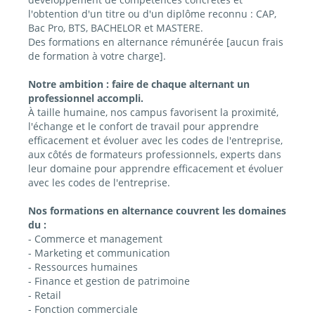
l'obtention d'un titre ou d'un diplôme reconnu : CAP,
Bac Pro, BTS, BACHELOR et MASTERE.
Des formations en alternance rémunérée [aucun frais
de formation à votre charge].
Notre ambition : faire de chaque alternant un
professionnel accompli.
À taille humaine, nos campus favorisent la proximité,
l'échange et le confort de travail pour apprendre
efficacement et évoluer avec les codes de l'entreprise,
aux côtés de formateurs professionnels, experts dans
leur domaine pour apprendre efficacement et évoluer
avec les codes de l'entreprise.
Nos formations en alternance couvrent les domaines
du :
- Commerce et management
- Marketing et communication
- Ressources humaines
- Finance et gestion de patrimoine
- Retail
- Fonction commerciale