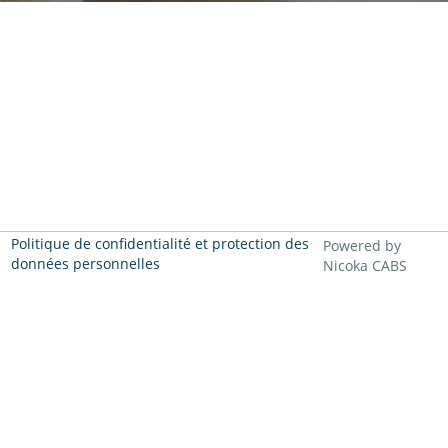
Politique de confidentialité et protection des
Powered by
données personnelles
Nicoka CABS