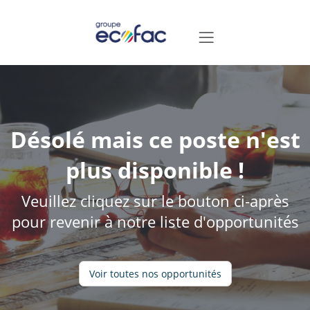
Désolé mais ce poste n'est
plus disponible !
Veuillez cliquez sur le bouton ci-après
pour revenir à notre liste d'opportunités
Voir toutes nos opportunités