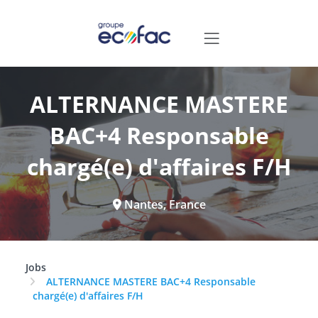
ALTERNANCE MASTERE
BAC+4 Responsable
chargé(e) d'affaires F/H
Nantes, France
Jobs
ALTERNANCE MASTERE BAC+4 Responsable
chargé(e) d'affaires F/H