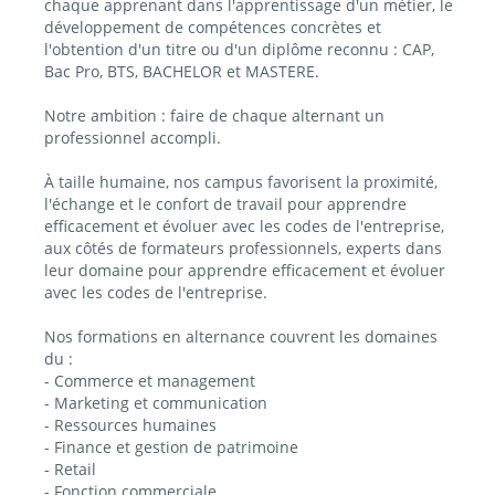
chaque apprenant dans l'apprentissage d'un métier, le
développement de compétences concrètes et
l'obtention d'un titre ou d'un diplôme reconnu : CAP,
Bac Pro, BTS, BACHELOR et MASTERE.
Notre ambition : faire de chaque alternant un
professionnel accompli.
À taille humaine, nos campus favorisent la proximité,
l'échange et le confort de travail pour apprendre
efficacement et évoluer avec les codes de l'entreprise,
aux côtés de formateurs professionnels, experts dans
leur domaine pour apprendre efficacement et évoluer
avec les codes de l'entreprise.
Nos formations en alternance couvrent les domaines
du :
- Commerce et management
- Marketing et communication
- Ressources humaines
- Finance et gestion de patrimoine
- Retail
- Fonction commerciale