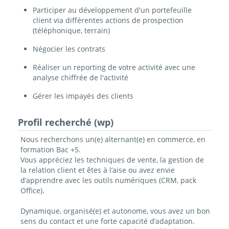
Participer au développement d'un portefeuille
client via différentes actions de prospection
(téléphonique, terrain)
Négocier les contrats
Réaliser un reporting de votre activité avec une
analyse chiffrée de l'activité
Gérer les impayés des clients
Profil recherché (wp)
Nous recherchons un(e) alternant(e) en commerce, en
formation Bac +5.
Vous appréciez les techniques de vente, la gestion de
la relation client et êtes à l’aise ou avez envie
d’apprendre avec les outils numériques (CRM, pack
Office).
Dynamique, organisé(e) et autonome, vous avez un bon
sens du contact et une forte capacité d’adaptation.