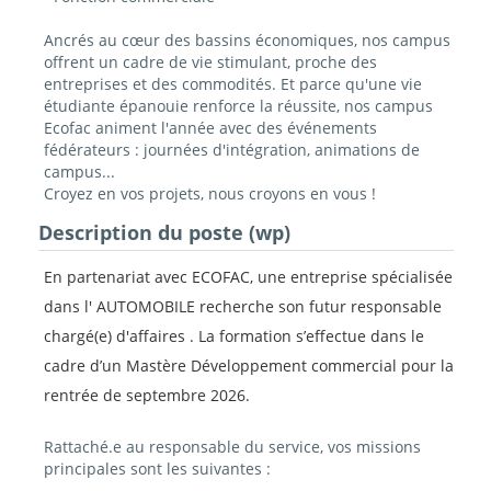
Ancrés au cœur des bassins économiques, nos campus
offrent un cadre de vie stimulant, proche des
entreprises et des commodités. Et parce qu'une vie
étudiante épanouie renforce la réussite, nos campus
Ecofac animent l'année avec des événements
fédérateurs : journées d'intégration, animations de
campus...
Croyez en vos projets, nous croyons en vous !
Description du poste (wp)
En partenariat avec ECOFAC, une entreprise spécialisée
dans l' AUTOMOBILE recherche son futur responsable
chargé(e) d'affaires . La formation s’effectue dans le
cadre d’un Mastère Développement commercial pour la
rentrée de septembre 2026.
Rattaché.e au responsable du service, vos missions
principales sont les suivantes :