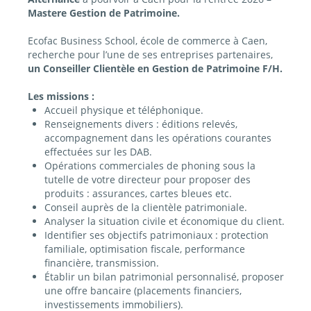
Mastere Gestion de Patrimoine.
Ecofac Business School, école de commerce à Caen,
recherche pour l’une de ses entreprises partenaires,
un Conseiller Clientèle en Gestion de Patrimoine F/H.
Les missions :
Accueil physique et téléphonique.
Renseignements divers : éditions relevés,
accompagnement dans les opérations courantes
effectuées sur les DAB.
Opérations commerciales de phoning sous la
tutelle de votre directeur pour proposer des
produits : assurances, cartes bleues etc.
Conseil auprès de la clientèle patrimoniale.
Analyser la situation civile et économique du client.
Identifier ses objectifs patrimoniaux : protection
familiale, optimisation fiscale, performance
financière, transmission.
Établir un bilan patrimonial personnalisé, proposer
une offre bancaire (placements financiers,
investissements immobiliers).