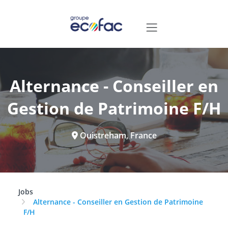
Alternance - Conseiller en
Gestion de Patrimoine F/H
Ouistreham, France
Jobs
Alternance - Conseiller en Gestion de Patrimoine
F/H