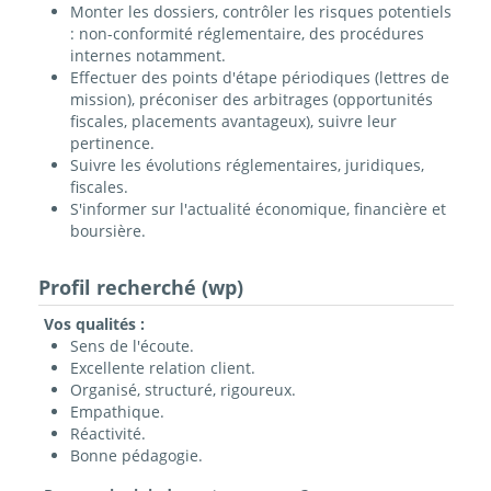
Monter les dossiers, contrôler les risques potentiels
: non-conformité réglementaire, des procédures
internes notamment.
Effectuer des points d'étape périodiques (lettres de
mission), préconiser des arbitrages (opportunités
fiscales, placements avantageux), suivre leur
pertinence.
Suivre les évolutions réglementaires, juridiques,
fiscales.
S'informer sur l'actualité économique, financière et
boursière.
Profil recherché (wp)
Vos qualités :
Sens de l'écoute.
Excellente relation client.
Organisé, structuré, rigoureux.
Empathique.
Réactivité.
Bonne pédagogie.