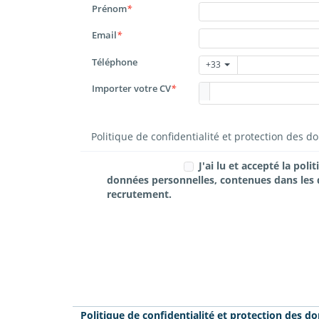
Prénom
*
Email
*
Téléphone
+33
Importer votre CV
*
Politique de confidentialité et protection des 
J'ai lu et accepté la poli
recrutement.
Politique de confidentialité et protection des d