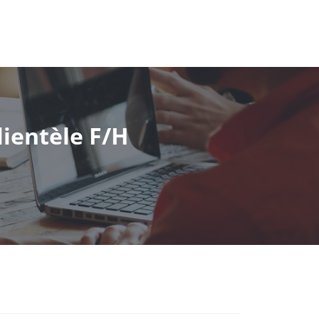
ientèle F/H