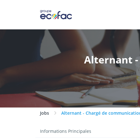
Alternant 
Jobs
Alternant - Chargé de communication
Informations Principales