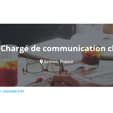
- Chargé de communication cl
Rennes, France
 clientèle F/H