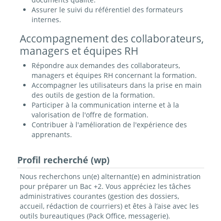
Assurer le suivi du référentiel des formateurs
internes.
Accompagnement des collaborateurs,
managers et équipes RH
Répondre aux demandes des collaborateurs,
managers et équipes RH concernant la formation.
Accompagner les utilisateurs dans la prise en main
des outils de gestion de la formation.
Participer à la communication interne et à la
valorisation de l'offre de formation.
Contribuer à l'amélioration de l'expérience des
apprenants.
Profil recherché (wp)
Nous recherchons un(e) alternant(e) en administration
pour préparer un Bac +2. Vous appréciez les tâches
administratives courantes (gestion des dossiers,
accueil, rédaction de courriers) et êtes à l’aise avec les
outils bureautiques (Pack Office, messagerie).