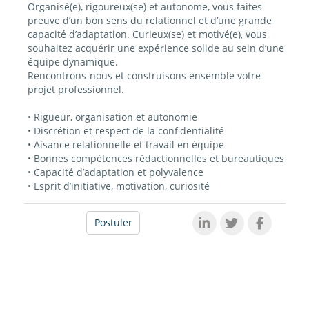
Organisé(e), rigoureux(se) et autonome, vous faites
preuve d’un bon sens du relationnel et d’une grande
capacité d’adaptation. Curieux(se) et motivé(e), vous
souhaitez acquérir une expérience solide au sein d’une
équipe dynamique.
Rencontrons-nous et construisons ensemble votre
projet professionnel.
• Rigueur, organisation et autonomie
• Discrétion et respect de la confidentialité
• Aisance relationnelle et travail en équipe
• Bonnes compétences rédactionnelles et bureautiques
• Capacité d’adaptation et polyvalence
• Esprit d’initiative, motivation, curiosité
Postuler