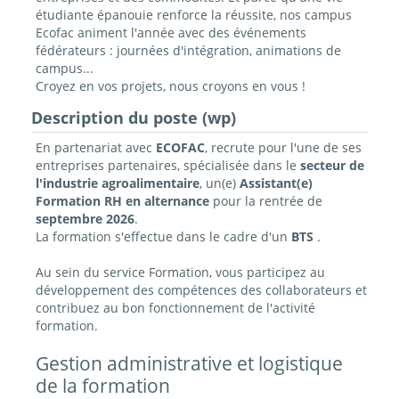
étudiante épanouie renforce la réussite, nos campus
Ecofac animent l'année avec des événements
fédérateurs : journées d'intégration, animations de
campus...
Croyez en vos projets, nous croyons en vous !
Description du poste (wp)
En partenariat avec
ECOFAC
, recrute pour l'une de ses
entreprises partenaires, spécialisée dans le
secteur de
l'industrie agroalimentaire
, un(e)
Assistant(e)
Formation RH en alternance
pour la rentrée de
septembre 2026
.
La formation s'effectue dans le cadre d'un
BTS
.
Au sein du service Formation, vous participez au
développement des compétences des collaborateurs et
contribuez au bon fonctionnement de l'activité
formation.
Gestion administrative et logistique
de la formation