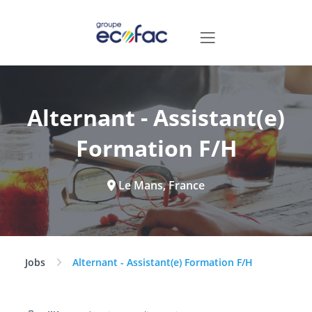
Alternant - Assistant(e)
Formation F/H
Le Mans, France
Jobs
Alternant - Assistant(e) Formation F/H