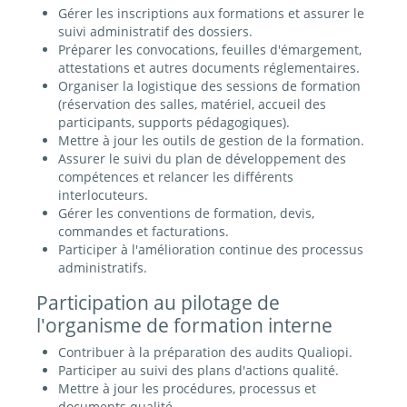
Gérer les inscriptions aux formations et assurer le
suivi administratif des dossiers.
Préparer les convocations, feuilles d'émargement,
attestations et autres documents réglementaires.
Organiser la logistique des sessions de formation
(réservation des salles, matériel, accueil des
participants, supports pédagogiques).
Mettre à jour les outils de gestion de la formation.
Assurer le suivi du plan de développement des
compétences et relancer les différents
interlocuteurs.
Gérer les conventions de formation, devis,
commandes et facturations.
Participer à l'amélioration continue des processus
administratifs.
Participation au pilotage de
l'organisme de formation interne
Contribuer à la préparation des audits Qualiopi.
Participer au suivi des plans d'actions qualité.
Mettre à jour les procédures, processus et
documents qualité.