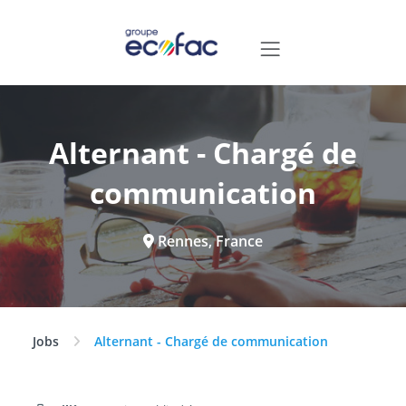
Alternant - Chargé de
communication
Rennes, France
Jobs
Alternant - Chargé de communication