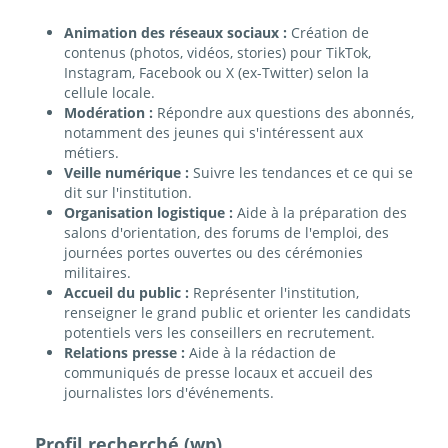
Animation des réseaux sociaux :
Création de
contenus (photos, vidéos, stories) pour TikTok,
Instagram, Facebook ou X (ex-Twitter) selon la
cellule locale.
Modération :
Répondre aux questions des abonnés,
notamment des jeunes qui s'intéressent aux
métiers.
Veille numérique :
Suivre les tendances et ce qui se
dit sur l'institution.
Organisation logistique :
Aide à la préparation des
salons d'orientation, des forums de l'emploi, des
journées portes ouvertes ou des cérémonies
militaires.
Accueil du public :
Représenter l'institution,
renseigner le grand public et orienter les candidats
potentiels vers les conseillers en recrutement.
Relations presse :
Aide à la rédaction de
communiqués de presse locaux et accueil des
journalistes lors d'événements.
Profil recherché (wp)