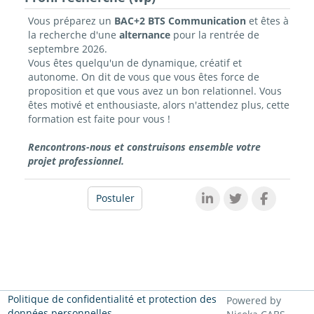
Vous préparez un
BAC+2 BTS Communication
et êtes à
la recherche d'une
alternance
pour la rentrée de
septembre 2026.
Vous êtes quelqu'un de dynamique, créatif et
autonome. On dit de vous que vous êtes force de
proposition et que vous avez un bon relationnel. Vous
êtes motivé et enthousiaste, alors n'attendez plus, cette
formation est faite pour vous !
Rencontrons-nous et construisons ensemble votre
projet professionnel.
Postuler
Politique de confidentialité et protection des
Powered by
données personnelles