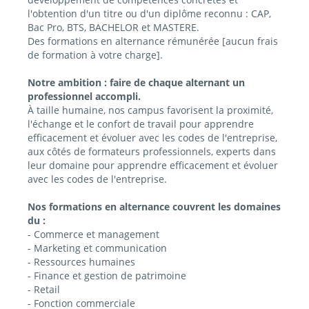
l'obtention d'un titre ou d'un diplôme reconnu : CAP,
Bac Pro, BTS, BACHELOR et MASTERE.
Des formations en alternance rémunérée [aucun frais
de formation à votre charge].
Notre ambition : faire de chaque alternant un
professionnel accompli.
À taille humaine, nos campus favorisent la proximité,
l'échange et le confort de travail pour apprendre
efficacement et évoluer avec les codes de l'entreprise,
aux côtés de formateurs professionnels, experts dans
leur domaine pour apprendre efficacement et évoluer
avec les codes de l'entreprise.
Nos formations en alternance couvrent les domaines
du :
- Commerce et management
- Marketing et communication
- Ressources humaines
- Finance et gestion de patrimoine
- Retail
- Fonction commerciale