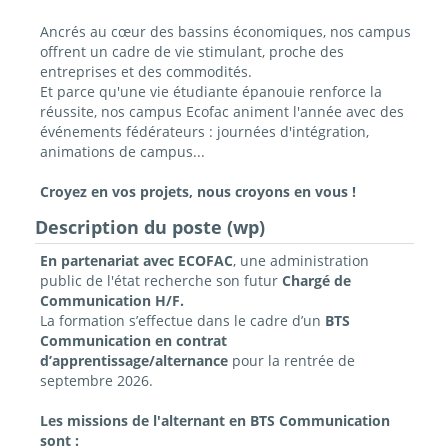
Ancrés au cœur des bassins économiques, nos campus
offrent un cadre de vie stimulant, proche des
entreprises et des commodités.
Et parce qu'une vie étudiante épanouie renforce la
réussite, nos campus Ecofac animent l'année avec des
événements fédérateurs : journées d'intégration,
animations de campus...
Croyez en vos projets, nous croyons en vous !
Description du poste (wp)
En partenariat avec ECOFAC
, une administration
public de l'état recherche son futur
Chargé de
Communication H/F.
La formation s’effectue dans le cadre d’un
BTS
Communication en contrat
d’apprentissage/alternance
pour la rentrée de
septembre 2026.
Les missions de l'alternant en BTS Communication
sont :