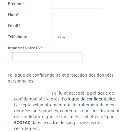
Prénom
*
Nom
*
Email
*
Téléphone
+33
Importer votre CV
*
Politique de confidentialité et protection des données
personnelles
J'ai lu et accepté la politique de
confidentialité ci-après:
Politique de confidentialité
.
J'accepte volontairement que le traitement de mes
données personnelles, contenues dans les documents
de candidature que je transmets, soit effectué par
ECOFAC
dans le cadre de son processus de
recrutement.