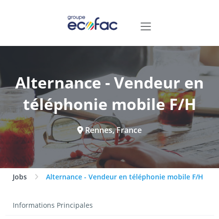
Alternance - Vendeur en
téléphonie mobile F/H
Rennes, France
Jobs
Alternance - Vendeur en téléphonie mobile F/H
Informations Principales