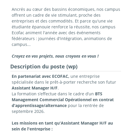
Ancrés au cœur des bassins économiques, nos campus
offrent un cadre de vie stimulant, proche des
entreprises et des commodités. Et parce qu'une vie
étudiante épanouie renforce la réussite, nos campus
Ecofac animent l'année avec des événements
fédérateurs : journées d'intégration, animations de
campus...
Croyez en vos projets, nous croyons en vous !
Description du poste (wp)
En partenariat avec ECOFAC,
une entreprise
spécialisée dans le prêt-à-porter recherche son futur
Assistant Manager H/F
.
La formation s’effectue dans le cadre d’un
BTS
Management Commercial Opérationnel en contrat
d’apprentissage/alternance
pour la rentrée de
septembre 2026.
Les missions en tant qu'Assistant Manager H/F au
sein de l'entreprise :