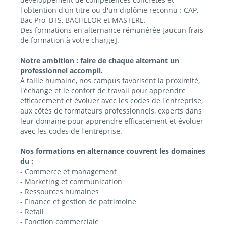
l'obtention d'un titre ou d'un diplôme reconnu : CAP,
Bac Pro, BTS, BACHELOR et MASTERE.
Des formations en alternance rémunérée [aucun frais
de formation à votre charge].
Notre ambition : faire de chaque alternant un
professionnel accompli.
À taille humaine, nos campus favorisent la proximité,
l'échange et le confort de travail pour apprendre
efficacement et évoluer avec les codes de l'entreprise,
aux côtés de formateurs professionnels, experts dans
leur domaine pour apprendre efficacement et évoluer
avec les codes de l'entreprise.
Nos formations en alternance couvrent les domaines
du :
- Commerce et management
- Marketing et communication
- Ressources humaines
- Finance et gestion de patrimoine
- Retail
- Fonction commerciale