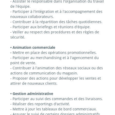
- Assister le responsable dans l'organisation du travail
de l'équipe.
- Participer à l'intégration et à l'accompagnement des
nouveaux collaborateurs.
- Contribuer à la répartition des tâches quotidiennes.
- Participer aux briefings et réunions d'équipe.
- Veiller au respect des procédures et des règles de
sécurité.
• Animation commerciale
-
Mettre en place des opérations promotionnelles.
- Participer au merchandising et à l'agencement du
point de vente.
- Contribuer à l'animation des réseaux sociaux ou des
actions de communication du magasin.
- Proposer des actions pour développer les ventes et
attirer de nouveaux clients.
• Gestion administrative
- Participer au suivi des commandes et des livraisons.
- Réaliser des reportings d'activité.
- Mettre à jour les tableaux de bord commerciaux.
- Assurer le suivi de certains dossiers administratifs.