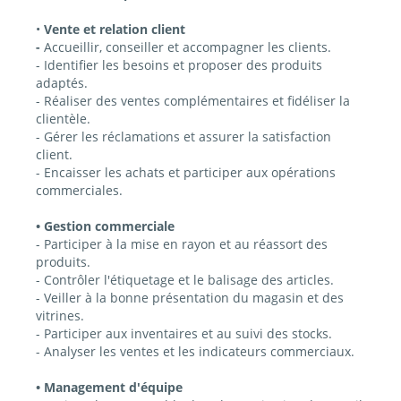
•
Vente et relation client
-
Accueillir, conseiller et accompagner les clients.
- Identifier les besoins et proposer des produits
adaptés.
- Réaliser des ventes complémentaires et fidéliser la
clientèle.
- Gérer les réclamations et assurer la satisfaction
client.
- Encaisser les achats et participer aux opérations
commerciales.
• Gestion commerciale
- Participer à la mise en rayon et au réassort des
produits.
- Contrôler l'étiquetage et le balisage des articles.
- Veiller à la bonne présentation du magasin et des
vitrines.
- Participer aux inventaires et au suivi des stocks.
- Analyser les ventes et les indicateurs commerciaux.
• Management d'équipe