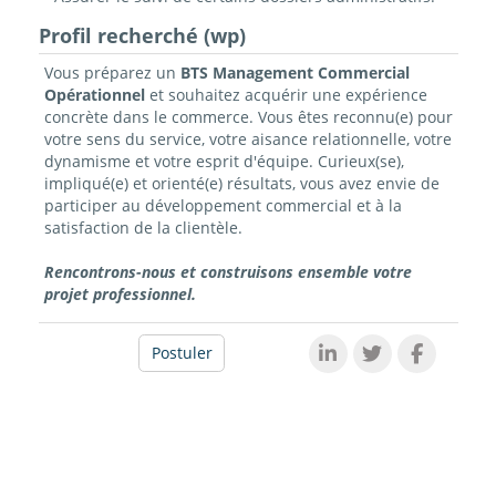
Profil recherché (wp)
Vous préparez un
BTS Management Commercial
Opérationnel
et souhaitez acquérir une expérience
concrète dans le commerce. Vous êtes reconnu(e) pour
votre sens du service, votre aisance relationnelle, votre
dynamisme et votre esprit d'équipe. Curieux(se),
impliqué(e) et orienté(e) résultats, vous avez envie de
participer au développement commercial et à la
satisfaction de la clientèle.
Rencontrons-nous et construisons ensemble votre
projet professionnel.
Postuler