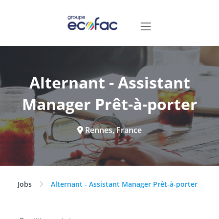
Alternant - Assistant
Manager Prêt-à-porter
Rennes, France
Jobs
Alternant - Assistant Manager Prêt-à-porter