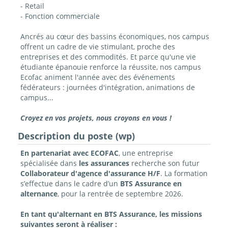
- Retail
- Fonction commerciale
Ancrés au cœur des bassins économiques, nos campus
offrent un cadre de vie stimulant, proche des
entreprises et des commodités. Et parce qu'une vie
étudiante épanouie renforce la réussite, nos campus
Ecofac animent l'année avec des événements
fédérateurs : journées d'intégration, animations de
campus...
Croyez en vos projets, nous croyons en vous !
Description du poste (wp)
En partenariat avec ECOFAC
, une entreprise
spécialisée dans
les assurances
recherche son futur
Collaborateur d'agence d'assurance H/F
. La formation
s’effectue dans le cadre d’un
BTS Assurance en
alternance
, pour la rentrée de septembre 2026.
En tant qu'alternant en BTS Assurance, les missions
suivantes seront à réaliser :