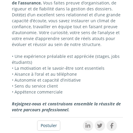
de l’assurance.
Vous faites preuve d’organisation, de
rigueur et de fiabilité dans la gestion des dossiers.
Doté(e) d’un excellent sens relationnel et d’une grande
capacité d’écoute, vous savez instaurer un climat de
confiance, travailler en équipe tout en faisant preuve
d’autonomie. Votre curiosité, votre sens de l’analyse et
votre envie d’apprendre seront de réels atouts pour
évoluer et réussir au sein de notre structure.
• Une expérience préalable est appréciée (stages, jobs
étudiants)
• La motivation et le savoir-être sont essentiels
• Aisance à l’oral et au téléphone
• Autonomie et capacité d’initiative
• Sens du service client
• Appétence commerciale
Rejoignez-nous et construisons ensemble la réussite de
votre parcours professionnel.
Postuler