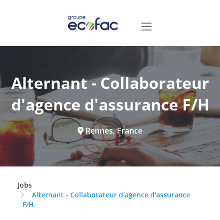
Alternant - Collaborateur
d'agence d'assurance F/H
Rennes, France
Jobs
Alternant - Collaborateur d'agence d'assurance
F/H