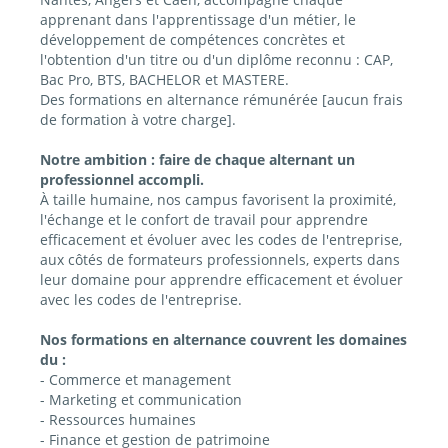
apprenant dans l'apprentissage d'un métier, le
développement de compétences concrètes et
l'obtention d'un titre ou d'un diplôme reconnu : CAP,
Bac Pro, BTS, BACHELOR et MASTERE.
Des formations en alternance rémunérée [aucun frais
de formation à votre charge].
Notre ambition : faire de chaque alternant un
professionnel accompli.
À taille humaine, nos campus favorisent la proximité,
l'échange et le confort de travail pour apprendre
efficacement et évoluer avec les codes de l'entreprise,
aux côtés de formateurs professionnels, experts dans
leur domaine pour apprendre efficacement et évoluer
avec les codes de l'entreprise.
Nos formations en alternance couvrent les domaines
du :
- Commerce et management
- Marketing et communication
- Ressources humaines
- Finance et gestion de patrimoine