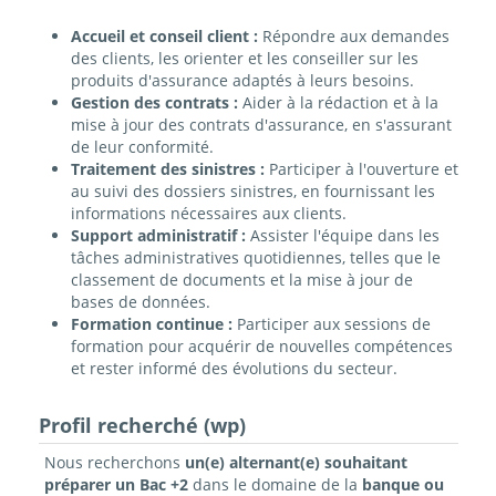
Accueil et conseil client :
Répondre aux demandes
des clients, les orienter et les conseiller sur les
produits d'assurance adaptés à leurs besoins.
Gestion des contrats :
Aider à la rédaction et à la
mise à jour des contrats d'assurance, en s'assurant
de leur conformité.
Traitement des sinistres :
Participer à l'ouverture et
au suivi des dossiers sinistres, en fournissant les
informations nécessaires aux clients.
Support administratif :
Assister l'équipe dans les
tâches administratives quotidiennes, telles que le
classement de documents et la mise à jour de
bases de données.
Formation continue :
Participer aux sessions de
formation pour acquérir de nouvelles compétences
et rester informé des évolutions du secteur.
Profil recherché (wp)
Nous recherchons
un(e) alternant(e) souhaitant
préparer un Bac +2
dans le domaine de la
banque ou