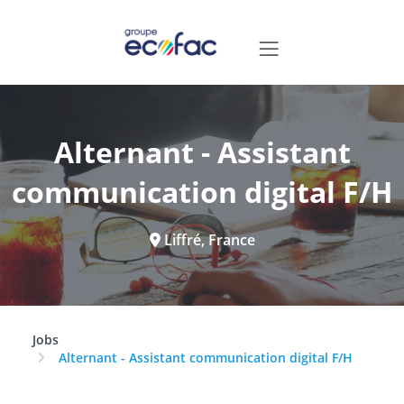
Alternant - Assistant
communication digital F/H
Liffré, France
Jobs
Alternant - Assistant communication digital F/H