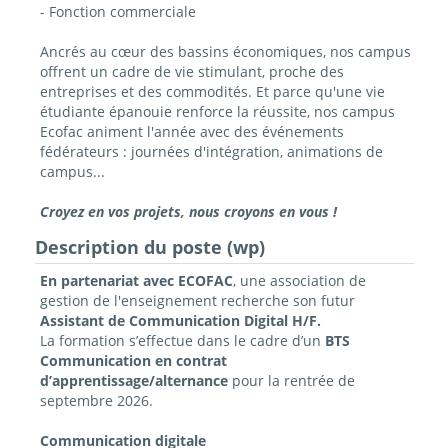
- Fonction commerciale
Ancrés au cœur des bassins économiques, nos campus
offrent un cadre de vie stimulant, proche des
entreprises et des commodités. Et parce qu'une vie
étudiante épanouie renforce la réussite, nos campus
Ecofac animent l'année avec des événements
fédérateurs : journées d'intégration, animations de
campus...
Croyez en vos projets, nous croyons en vous !
Description du poste (wp)
En partenariat avec ECOFAC
, une association de
gestion de l'enseignement recherche son futur
Assistant de Communication Digital H/F.
La formation s’effectue dans le cadre d’un
BTS
Communication en contrat
d’apprentissage/alternance
pour la rentrée de
septembre 2026.
Communication digitale