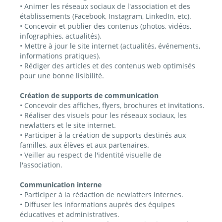
• Animer les réseaux sociaux de l'association et des
établissements (Facebook, Instagram, LinkedIn, etc).
• Concevoir et publier des contenus (photos, vidéos,
infographies, actualités).
• Mettre à jour le site internet (actualités, événements,
informations pratiques).
• Rédiger des articles et des contenus web optimisés
pour une bonne lisibilité.
Création de supports de communication
• Concevoir des affiches, flyers, brochures et invitations.
• Réaliser des visuels pour les réseaux sociaux, les
newlatters et le site internet.
• Participer à la création de supports destinés aux
familles, aux élèves et aux partenaires.
• Veiller au respect de l'identité visuelle de
l'association.
Communication interne
• Participer à la rédaction de newlatters internes.
• Diffuser les informations auprès des équipes
éducatives et administratives.