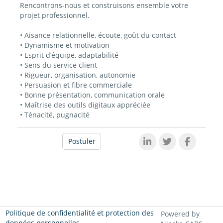
Rencontrons-nous et construisons ensemble votre
projet professionnel.
• Aisance relationnelle, écoute, goût du contact
• Dynamisme et motivation
• Esprit d’équipe, adaptabilité
• Sens du service client
• Rigueur, organisation, autonomie
• Persuasion et fibre commerciale
• Bonne présentation, communication orale
• Maîtrise des outils digitaux appréciée
• Ténacité, pugnacité
Postuler
Politique de confidentialité et protection des
Powered by
données personnelles