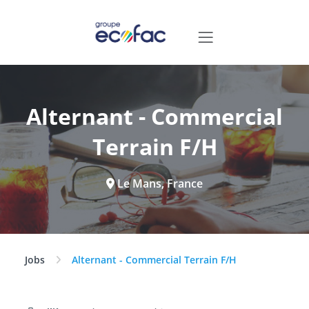
Alternant - Commercial
Terrain F/H
Le Mans, France
Jobs
Alternant - Commercial Terrain F/H