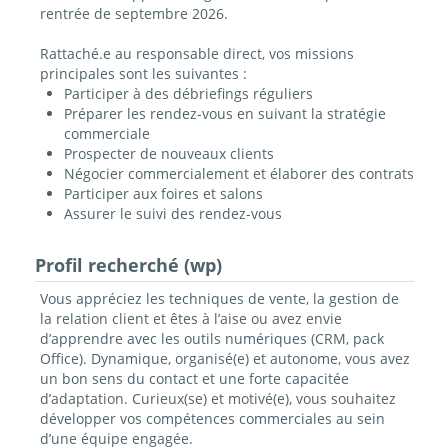
rentrée de septembre 2026.
Rattaché.e au responsable direct, vos missions
principales sont les suivantes :
Participer à des débriefings réguliers
Préparer les rendez-vous en suivant la stratégie
commerciale
Prospecter de nouveaux clients
Négocier commercialement et élaborer des contrats
Participer aux foires et salons
Assurer le suivi des rendez-vous
Profil recherché (wp)
Vous appréciez les techniques de vente, la gestion de
la relation client et êtes à l’aise ou avez envie
d’apprendre avec les outils numériques (CRM, pack
Office). Dynamique, organisé(e) et autonome, vous avez
un bon sens du contact et une forte capacitée
d’adaptation. Curieux(se) et motivé(e), vous souhaitez
développer vos compétences commerciales au sein
d’une équipe engagée.