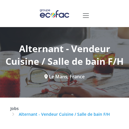
Alternant - Vendeur
Cuisine / Salle de bain F/H
Le Mans, France
Jobs
Alternant - Vendeur Cuisine / Salle de bain F/H