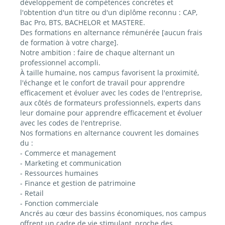
développement de compétences concrètes et
l'obtention d'un titre ou d'un diplôme reconnu : CAP,
Bac Pro, BTS, BACHELOR et MASTERE.
Des formations en alternance rémunérée [aucun frais
de formation à votre charge].
Notre ambition : faire de chaque alternant un
professionnel accompli.
À taille humaine, nos campus favorisent la proximité,
l'échange et le confort de travail pour apprendre
efficacement et évoluer avec les codes de l'entreprise,
aux côtés de formateurs professionnels, experts dans
leur domaine pour apprendre efficacement et évoluer
avec les codes de l'entreprise.
Nos formations en alternance couvrent les domaines
du :
- Commerce et management
- Marketing et communication
- Ressources humaines
- Finance et gestion de patrimoine
- Retail
- Fonction commerciale
Ancrés au cœur des bassins économiques, nos campus
offrent un cadre de vie stimulant, proche des