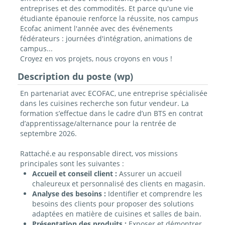
entreprises et des commodités. Et parce qu'une vie
étudiante épanouie renforce la réussite, nos campus
Ecofac animent l'année avec des événements
fédérateurs : journées d'intégration, animations de
campus...
Croyez en vos projets, nous croyons en vous !
Description du poste (wp)
En partenariat avec ECOFAC, une entreprise spécialisée
dans les cuisines recherche son futur vendeur. La
formation s’effectue dans le cadre d’un BTS en contrat
d’apprentissage/alternance pour la rentrée de
septembre 2026.
Rattaché.e au responsable direct, vos missions
principales sont les suivantes :
Accueil et conseil client :
Assurer un accueil
chaleureux et personnalisé des clients en magasin.
Analyse des besoins :
Identifier et comprendre les
besoins des clients pour proposer des solutions
adaptées en matière de cuisines et salles de bain.
Présentation des produits :
Exposer et démontrer