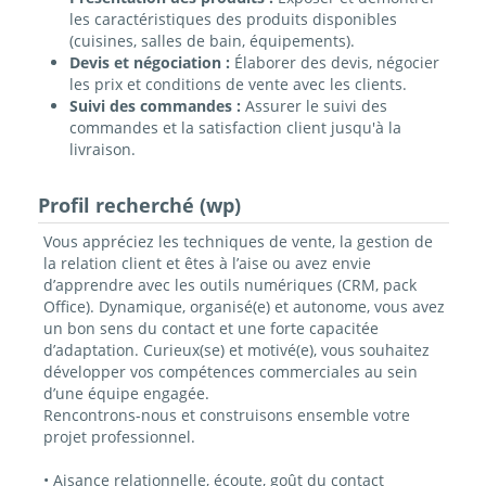
les caractéristiques des produits disponibles
(cuisines, salles de bain, équipements).
Devis et négociation :
Élaborer des devis, négocier
les prix et conditions de vente avec les clients.
Suivi des commandes :
Assurer le suivi des
commandes et la satisfaction client jusqu'à la
livraison.
Profil recherché (wp)
Vous appréciez les techniques de vente, la gestion de
la relation client et êtes à l’aise ou avez envie
d’apprendre avec les outils numériques (CRM, pack
Office). Dynamique, organisé(e) et autonome, vous avez
un bon sens du contact et une forte capacitée
d’adaptation. Curieux(se) et motivé(e), vous souhaitez
développer vos compétences commerciales au sein
d’une équipe engagée.
Rencontrons-nous et construisons ensemble votre
projet professionnel.
• Aisance relationnelle, écoute, goût du contact