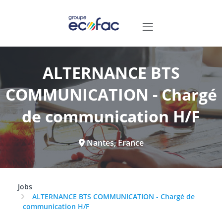
ALTERNANCE BTS
COMMUNICATION - Chargé
de communication H/F
Nantes, France
Jobs
ALTERNANCE BTS COMMUNICATION - Chargé de
communication H/F