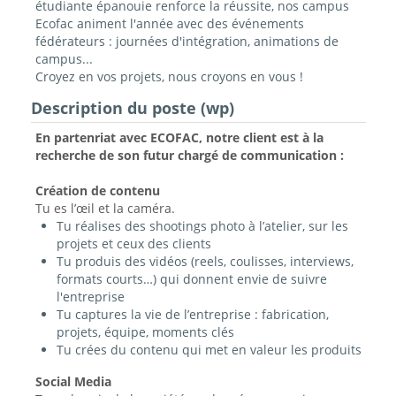
étudiante épanouie renforce la réussite, nos campus
Ecofac animent l'année avec des événements
fédérateurs : journées d'intégration, animations de
campus...
Croyez en vos projets, nous croyons en vous !
Description du poste (wp)
En partenriat avec ECOFAC, notre client est à la
recherche de son futur chargé de communication :
Création de contenu
Tu es l’œil et la caméra.
Tu réalises des shootings photo à l’atelier, sur les
projets et ceux des clients
Tu produis des vidéos (reels, coulisses, interviews,
formats courts…) qui donnent envie de suivre
l'entreprise
Tu captures la vie de l’entreprise : fabrication,
projets, équipe, moments clés
Tu crées du contenu qui met en valeur les produits
Social Media