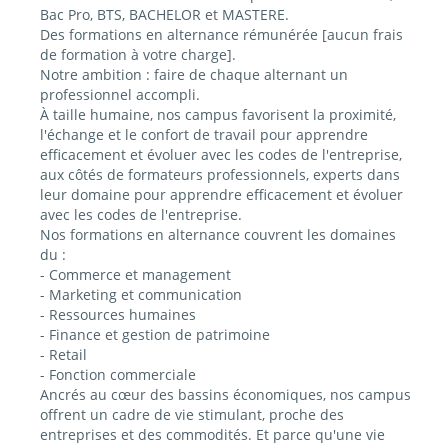
Bac Pro, BTS, BACHELOR et MASTERE.
Des formations en alternance rémunérée [aucun frais
de formation à votre charge].
Notre ambition : faire de chaque alternant un
professionnel accompli.
À taille humaine, nos campus favorisent la proximité,
l'échange et le confort de travail pour apprendre
efficacement et évoluer avec les codes de l'entreprise,
aux côtés de formateurs professionnels, experts dans
leur domaine pour apprendre efficacement et évoluer
avec les codes de l'entreprise.
Nos formations en alternance couvrent les domaines
du :
- Commerce et management
- Marketing et communication
- Ressources humaines
- Finance et gestion de patrimoine
- Retail
- Fonction commerciale
Ancrés au cœur des bassins économiques, nos campus
offrent un cadre de vie stimulant, proche des
entreprises et des commodités. Et parce qu'une vie