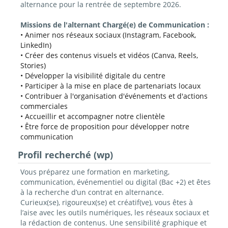
alternance pour la rentrée de septembre 2026.
Missions de l'alternant Chargé(e) de Communication :
• Animer nos réseaux sociaux (Instagram, Facebook,
LinkedIn)
• Créer des contenus visuels et vidéos (Canva, Reels,
Stories)
• Développer la visibilité digitale du centre
• Participer à la mise en place de partenariats locaux
• Contribuer à l'organisation d'événements et d'actions
commerciales
• Accueillir et accompagner notre clientèle
• Être force de proposition pour développer notre
communication
Profil recherché (wp)
Vous préparez une formation en marketing,
communication, événementiel ou digital (Bac +2) et êtes
à la recherche d’un contrat en alternance.
Curieux(se), rigoureux(se) et créatif(ve), vous êtes à
l’aise avec les outils numériques, les réseaux sociaux et
la rédaction de contenus. Une sensibilité graphique et