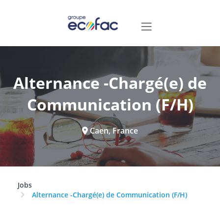
Alternance -Chargé(e) de
Communication (F/H)
Caen, France
Jobs
Alternance -Chargé(e) de Communication (F/H)