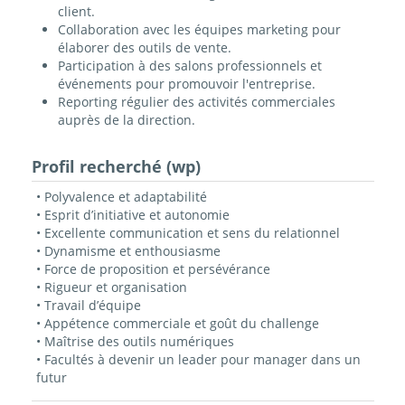
client.
Collaboration avec les équipes marketing pour
élaborer des outils de vente.
Participation à des salons professionnels et
événements pour promouvoir l'entreprise.
Reporting régulier des activités commerciales
auprès de la direction.
Profil recherché (wp)
• Polyvalence et adaptabilité
• Esprit d’initiative et autonomie
• Excellente communication et sens du relationnel
• Dynamisme et enthousiasme
• Force de proposition et persévérance
• Rigueur et organisation
• Travail d’équipe
• Appétence commerciale et goût du challenge
• Maîtrise des outils numériques
• Facultés à devenir un leader pour manager dans un
futur