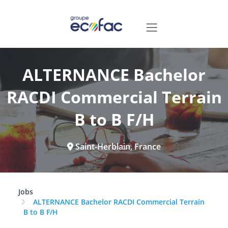
ALTERNANCE Bachelor
RACDI Commercial Terrain
B to B F/H
Saint-Herblain, France
Jobs
ALTERNANCE Bachelor RACDI Commercial Terrain
B to B F/H