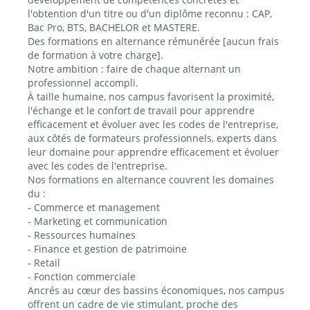
l'obtention d'un titre ou d'un diplôme reconnu : CAP,
Bac Pro, BTS, BACHELOR et MASTERE.
Des formations en alternance rémunérée [aucun frais
de formation à votre charge].
Notre ambition : faire de chaque alternant un
professionnel accompli.
À taille humaine, nos campus favorisent la proximité,
l'échange et le confort de travail pour apprendre
efficacement et évoluer avec les codes de l'entreprise,
aux côtés de formateurs professionnels, experts dans
leur domaine pour apprendre efficacement et évoluer
avec les codes de l'entreprise.
Nos formations en alternance couvrent les domaines
du :
- Commerce et management
- Marketing et communication
- Ressources humaines
- Finance et gestion de patrimoine
- Retail
- Fonction commerciale
Ancrés au cœur des bassins économiques, nos campus
offrent un cadre de vie stimulant, proche des