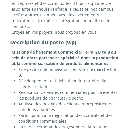
entreprises et des commodités. Et parce qu'une vie
étudiante épanouie renforce la réussite, nos campus
Ecofac animent l'année avec des événements
fédérateurs : journées d'intégration, animations de
campus...
Croyez en vos projets, nous croyons en vous !
Description du poste (wp)
Missions de l'alternant Commercial Terrain B to B au
sein de notre partenaire spécialisé dans la production
et la commercialisation de produits alimentaires :
Prospection de nouveaux clients sur le marché B to
B.
Développement et fidélisation du portefeuille
clients existant.
Réalisation de visites commerciales pour présenter
les produits de charcuterie sèche.
Analyse des besoins des clients et proposition de
solutions adaptées.
Participation à la négociation des contrats et des
conditions commerciales.
Suivi des commandes et gestion de la relation