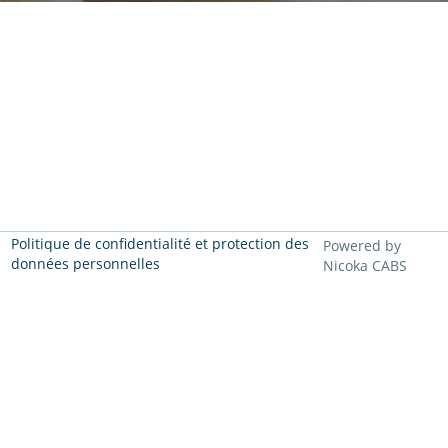
Politique de confidentialité et protection des
Powered by
données personnelles
Nicoka CABS