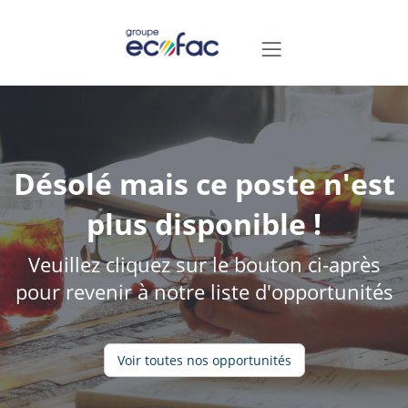
Désolé mais ce poste n'est
plus disponible !
Veuillez cliquez sur le bouton ci-après
pour revenir à notre liste d'opportunités
Voir toutes nos opportunités