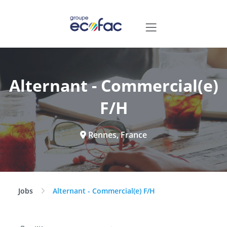
Alternant - Commercial(e)
F/H
Rennes, France
Jobs
Alternant - Commercial(e) F/H