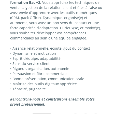
formation Bac +2.
Vous appréciez les techniques de
vente, la gestion de la relation client et êtes à l’aise ou
avez envie d’apprendre avec les outils numériques
(CRM, pack Office). Dynamique, organisé(e) et
autonome, vous avez un bon sens du contact et une
forte capacitée d’adaptation. Curieux(se) et motivé(e),
vous souhaitez développer vos compétences
commerciales au sein d’une équipe engagée.
• Aisance relationnelle, écoute, goût du contact
• Dynamisme et motivation
• Esprit d’équipe, adaptabilité
• Sens du service client
• Rigueur, organisation, autonomie
• Persuasion et fibre commerciale
• Bonne présentation, communication orale
• Maîtrise des outils digitaux appréciée
• Ténacité, pugnacité
Rencontrons-nous et construisons ensemble votre
projet professionnel.