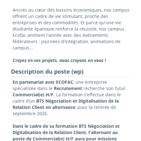
Ancrés au cœur des bassins économiques, nos campus
offrent un cadre de vie stimulant, proche des
entreprises et des commodités. Et parce qu'une vie
étudiante épanouie renforce la réussite, nos campus
Ecofac animent l'année avec des événements
fédérateurs : journées d'intégration, animations de
campus...
Croyez en vos projets, nous croyons en vous !
Description du poste (wp)
En partenariat avec ECOFAC
, une entreprise
spécialisée dans le
Recrutement
recherche son futur
Commercial(e) H/F
. La formation s’effectue dans le
cadre d’un
BTS Négociation et Digitalisation de la
Relation Client en alternance
, pour la rentrée de
septembre 2026.
Dans le cadre de sa formation BTS Négociation et
Digitalisation de la Relation Client, l'alternant au
poste de Commercial(e) H/F aura pour missions