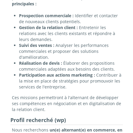
principales :
Prospection commerciale :
Identifier et contacter
de nouveaux clients potentiels.
Gestion de la relation client :
Entretenir les
relations avec les clients existants et répondre à
leurs demandes.
Suivi des ventes :
Analyser les performances
commerciales et proposer des solutions
d'amélioration.
Réalisation de devis :
Élaborer des propositions
commerciales adaptées aux besoins des clients.
Participation aux actions marketing :
Contribuer à
la mise en place de stratégies pour promouvoir les
services de l'entreprise.
Ces missions permettront à l'alternant de développer
ses compétences en négociation et en digitalisation de
la relation client.
Profil recherché (wp)
Nous recherchons
un(e) alternant(e) en commerce, en