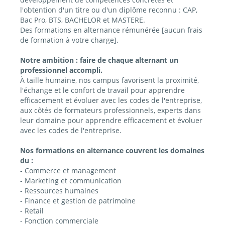
l'obtention d'un titre ou d'un diplôme reconnu : CAP,
Bac Pro, BTS, BACHELOR et MASTERE.
Des formations en alternance rémunérée [aucun frais
de formation à votre charge].
Notre ambition : faire de chaque alternant un
professionnel accompli.
À taille humaine, nos campus favorisent la proximité,
l'échange et le confort de travail pour apprendre
efficacement et évoluer avec les codes de l'entreprise,
aux côtés de formateurs professionnels, experts dans
leur domaine pour apprendre efficacement et évoluer
avec les codes de l'entreprise.
Nos formations en alternance couvrent les domaines
du :
- Commerce et management
- Marketing et communication
- Ressources humaines
- Finance et gestion de patrimoine
- Retail
- Fonction commerciale