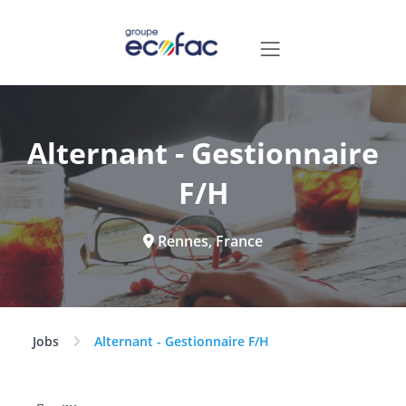
Alternant - Gestionnaire
F/H
Rennes, France
Jobs
Alternant - Gestionnaire F/H