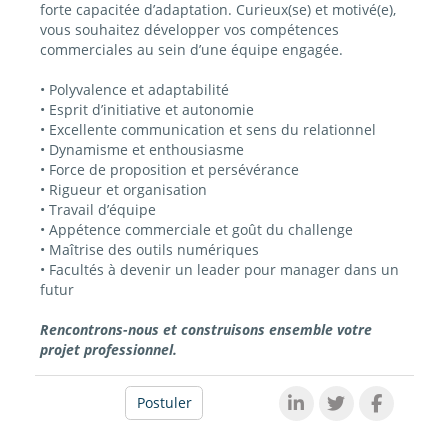
forte capacitée d’adaptation. Curieux(se) et motivé(e),
vous souhaitez développer vos compétences
commerciales au sein d’une équipe engagée.
• Polyvalence et adaptabilité
• Esprit d’initiative et autonomie
• Excellente communication et sens du relationnel
• Dynamisme et enthousiasme
• Force de proposition et persévérance
• Rigueur et organisation
• Travail d’équipe
• Appétence commerciale et goût du challenge
• Maîtrise des outils numériques
• Facultés à devenir un leader pour manager dans un
futur
Rencontrons-nous et construisons ensemble votre
projet professionnel.
Postuler