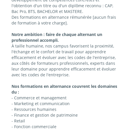
l'obtention d'un titre ou d'un diplôme reconnu : CAP,
Bac Pro, BTS, BACHELOR et MASTERE.
Des formations en alternance rémunérée [aucun frais
de formation à votre charge].
Notre ambition : faire de chaque alternant un
professionnel accompli.
À taille humaine, nos campus favorisent la proximité,
l'échange et le confort de travail pour apprendre
efficacement et évoluer avec les codes de l'entreprise,
aux côtés de formateurs professionnels, experts dans
leur domaine pour apprendre efficacement et évoluer
avec les codes de l'entreprise.
Nos formations en alternance couvrent les domaines
du :
- Commerce et management
- Marketing et communication
- Ressources humaines
- Finance et gestion de patrimoine
- Retail
- Fonction commerciale