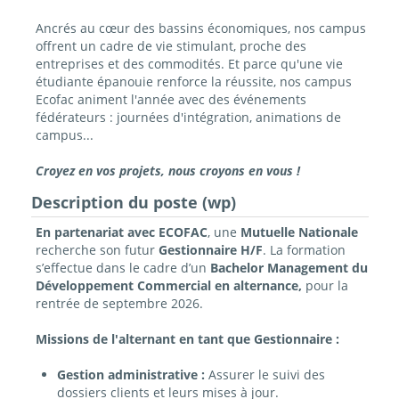
Ancrés au cœur des bassins économiques, nos campus
offrent un cadre de vie stimulant, proche des
entreprises et des commodités. Et parce qu'une vie
étudiante épanouie renforce la réussite, nos campus
Ecofac animent l'année avec des événements
fédérateurs : journées d'intégration, animations de
campus...
Croyez en vos projets, nous croyons en vous !
Description du poste (wp)
En partenariat avec ECOFAC
, une
Mutuelle Nationale
recherche son futur
Gestionnaire H/F
. La formation
s’effectue dans le cadre d’un
Bachelor Management du
Développement Commercial en alternance,
pour la
rentrée de septembre 2026.
Missions de l'alternant en tant que Gestionnaire :
Gestion administrative :
Assurer le suivi des
dossiers clients et leurs mises à jour.