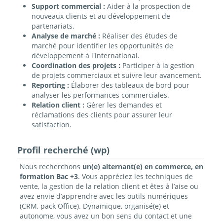
Support commercial :
Aider à la prospection de
nouveaux clients et au développement de
partenariats.
Analyse de marché :
Réaliser des études de
marché pour identifier les opportunités de
développement à l'international.
Coordination des projets :
Participer à la gestion
de projets commerciaux et suivre leur avancement.
Reporting :
Élaborer des tableaux de bord pour
analyser les performances commerciales.
Relation client :
Gérer les demandes et
réclamations des clients pour assurer leur
satisfaction.
Profil recherché (wp)
Nous recherchons
un(e) alternant(e) en commerce, en
formation Bac +3
. Vous appréciez les techniques de
vente, la gestion de la relation client et êtes à l’aise ou
avez envie d’apprendre avec les outils numériques
(CRM, pack Office). Dynamique, organisé(e) et
autonome, vous avez un bon sens du contact et une