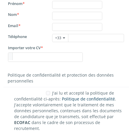
Prénom
*
Nom
*
Email
*
Téléphone
+33
Importer votre CV
*
Politique de confidentialité et protection des données
personnelles
J'ai lu et accepté la politique de
confidentialité ci-après:
Politique de confidentialité
.
J'accepte volontairement que le traitement de mes
données personnelles, contenues dans les documents
de candidature que je transmets, soit effectué par
ECOFAC
dans le cadre de son processus de
recrutement.