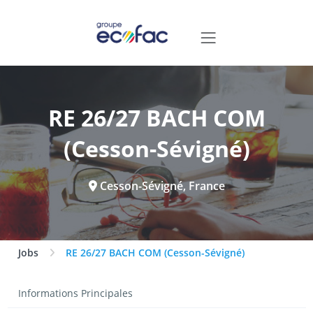
RE 26/27 BACH COM
(Cesson-Sévigné)
Cesson-Sévigné, France
Jobs
RE 26/27 BACH COM (Cesson-Sévigné)
Informations Principales