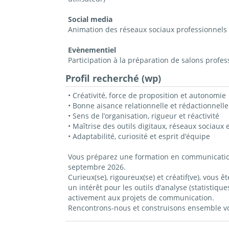
Social media
Animation des réseaux sociaux professionnels 
Evènementiel
Participation à la préparation de salons profe
Profil recherché (wp)
• Créativité, force de proposition et autonomie
• Bonne aisance relationnelle et rédactionnelle
• Sens de l’organisation, rigueur et réactivité
• Maîtrise des outils digitaux, réseaux sociaux
• Adaptabilité, curiosité et esprit d’équipe
Vous préparez une formation en communication, 
septembre 2026.
Curieux(se), rigoureux(se) et créatif(ve), vous 
un intérêt pour les outils d’analyse (statistiq
activement aux projets de communication.
Rencontrons-nous et construisons ensemble vot