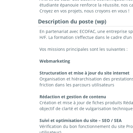
étudiante épanouie renforce la réussite, nos 
Croyez en vos projets, nous croyons en vous !
Description du poste (wp)
En partenariat avec ECOFAC, une entreprise sp
H/F. La formation s’effectue dans le cadre d’
Vos missions principales sont les suivantes :
Webmarketing
Structuration et mise à jour du site internet
Organisation et hiérarchisation des prestations 
friction dans les parcours utilisateurs
Rédaction et gestion de contenu
Création et mise à jour de fiches produits Réd
objectif de clarté et de vulgarisation technique
Suivi et optimisation du site – SEO / SEA
Vérification du bon fonctionnement du site Pr
utilisateur)