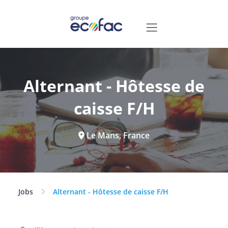
Alternant - Hôtesse de
caisse F/H
Le Mans, France
Jobs
Alternant - Hôtesse de caisse F/H