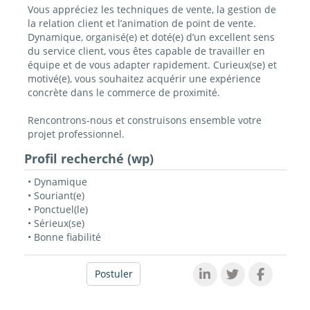
Vous appréciez les techniques de vente, la gestion de
la relation client et l’animation de point de vente.
Dynamique, organisé(e) et doté(e) d’un excellent sens
du service client, vous êtes capable de travailler en
équipe et de vous adapter rapidement. Curieux(se) et
motivé(e), vous souhaitez acquérir une expérience
concrète dans le commerce de proximité.
Rencontrons-nous et construisons ensemble votre
projet professionnel.
Profil recherché (wp)
• Dynamique
• Souriant(e)
• Ponctuel(le)
• Sérieux(se)
• Bonne fiabilité
Postuler