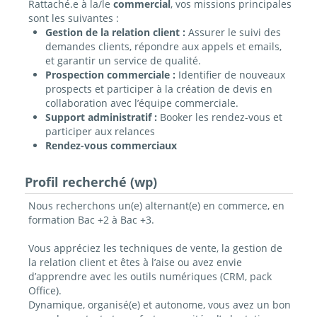
Rattaché.e à la/le
commercial
, vos missions principales
sont les suivantes :
Gestion de la relation client :
Assurer le suivi des
demandes clients, répondre aux appels et emails,
et garantir un service de qualité.
Prospection commerciale :
Identifier de nouveaux
prospects et participer à la création de devis en
collaboration avec l’équipe commerciale.
Support administratif :
Booker les rendez-vous et
participer aux relances
Rendez-vous commerciaux
Profil recherché (wp)
Nous recherchons un(e) alternant(e) en commerce, en
formation Bac +2 à Bac +3.
Vous appréciez les techniques de vente, la gestion de
la relation client et êtes à l’aise ou avez envie
d’apprendre avec les outils numériques (CRM, pack
Office).
Dynamique, organisé(e) et autonome, vous avez un bon