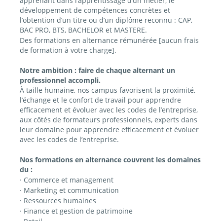
apprenant dans l’apprentissage d’un métier, le
développement de compétences concrètes et
l’obtention d’un titre ou d’un diplôme reconnu : CAP,
BAC PRO, BTS, BACHELOR et MASTERE.
Des formations en alternance rémunérée [aucun frais
de formation à votre charge].
Notre ambition : faire de chaque alternant un
professionnel accompli.
À taille humaine, nos campus favorisent la proximité,
l’échange et le confort de travail pour apprendre
efficacement et évoluer avec les codes de l’entreprise,
aux côtés de formateurs professionnels, experts dans
leur domaine pour apprendre efficacement et évoluer
avec les codes de l’entreprise.
Nos formations en alternance couvrent les domaines
du :
· Commerce et management
· Marketing et communication
· Ressources humaines
· Finance et gestion de patrimoine