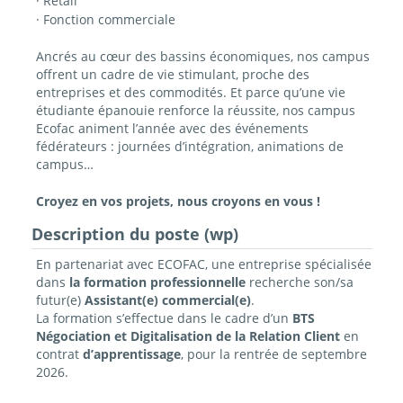
· Retail
· Fonction commerciale
Ancrés au cœur des bassins économiques, nos campus
offrent un cadre de vie stimulant, proche des
entreprises et des commodités. Et parce qu’une vie
étudiante épanouie renforce la réussite, nos campus
Ecofac animent l’année avec des événements
fédérateurs : journées d’intégration, animations de
campus…
Croyez en vos projets, nous croyons en vous !
Description du poste (wp)
En partenariat avec ECOFAC, une entreprise spécialisée
dans
la formation professionnelle
recherche son/sa
futur(e)
Assistant(e) commercial(e)
.
La formation s’effectue dans le cadre d’un
BTS
Négociation et Digitalisation de la Relation Client
en
contrat
d’apprentissage
, pour la rentrée de septembre
2026.