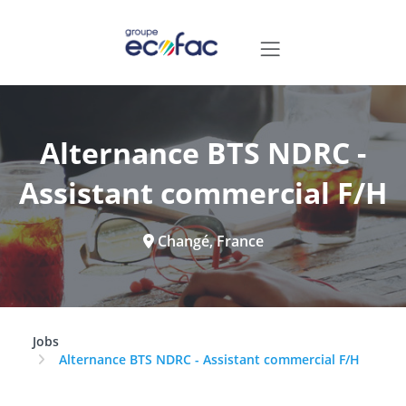
Alternance BTS NDRC -
Assistant commercial F/H
Changé, France
Jobs
Alternance BTS NDRC - Assistant commercial F/H