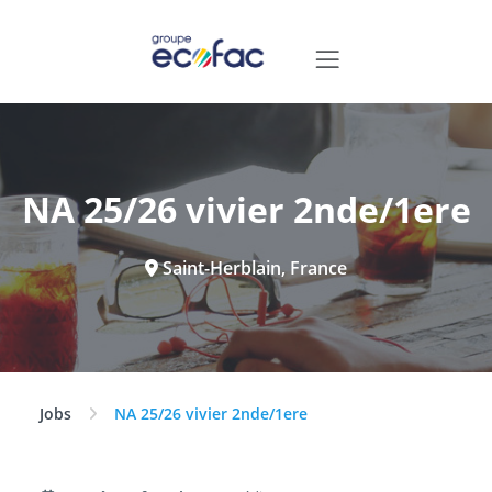
NA 25/26 vivier 2nde/1ere
Saint-Herblain, France
Jobs
NA 25/26 vivier 2nde/1ere