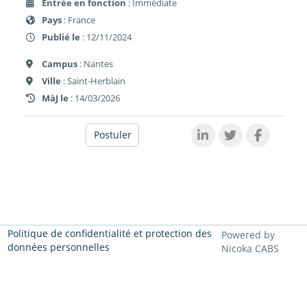
Entrée en fonction
: Immédiate
Pays
: France
Publié le
: 12/11/2024
Campus
: Nantes
Ville
: Saint-Herblain
MàJ le
: 14/03/2026
Postuler
Politique de confidentialité et protection des
Powered by
données personnelles
Nicoka CABS