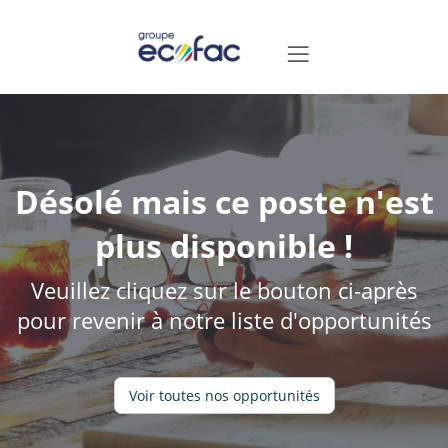
Désolé mais ce poste n'est
plus disponible !
Veuillez cliquez sur le bouton ci-après
pour revenir à notre liste d'opportunités
Voir toutes nos opportunités