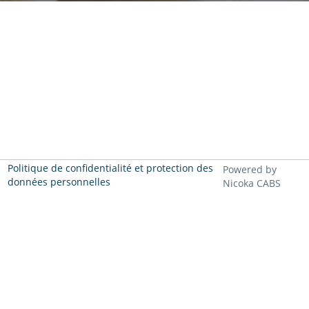
Politique de confidentialité et protection des
Powered by
données personnelles
Nicoka CABS