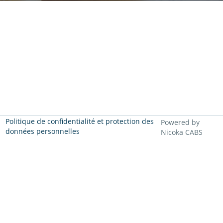
Politique de confidentialité et protection des
Powered by
données personnelles
Nicoka CABS