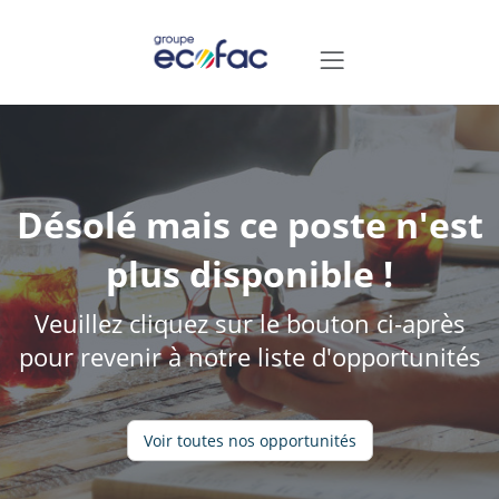
Désolé mais ce poste n'est
plus disponible !
Veuillez cliquez sur le bouton ci-après
pour revenir à notre liste d'opportunités
Voir toutes nos opportunités