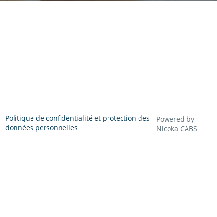
Politique de confidentialité et protection des
Powered by
données personnelles
Nicoka CABS