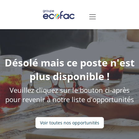
Désolé mais ce poste n'est
plus disponible !
Veuillez cliquez sur le bouton ci-après
pour revenir à notre liste d'opportunités
Voir toutes nos opportunités