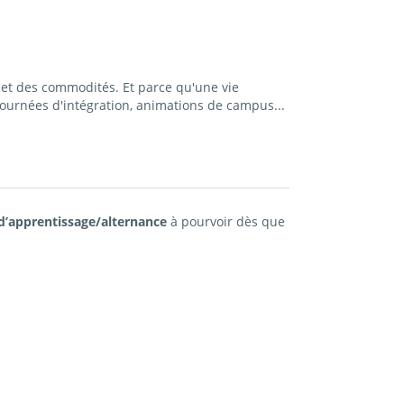
et des commodités. Et parce qu'une vie
ournées d'intégration, animations de campus...
d’apprentissage/alternance
à pourvoir dès que