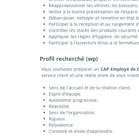
Réapprovisionner les vitrines, les boissons
Veiller à la bonne présentation de l'espace 
Débarrasser, nettoyer et remettre en état l
Participer à la réception et au rangement de
Contrôler les stocks des produits courants
Appliquer les règles d'hygiène, de sécurité
Participer à l'ouverture et/ou à la fermetur
Profil recherché (wp)
Vous souhaitez préparer un
CAP Employé de C
service client et une réelle envie de vous inves
Sens de l'accueil et de la relation client.
Esprit d'équipe.
Autonomie progressive.
Réactivité.
Sens de l'organisation.
Rigueur.
Polyvalence.
Curiosité et envie d'apprendre.