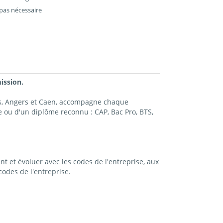
pas nécessaire
ission.
es, Angers et Caen, accompagne chaque
 ou d'un diplôme reconnu : CAP, Bac Pro, BTS,
t et évoluer avec les codes de l'entreprise, aux
odes de l'entreprise.