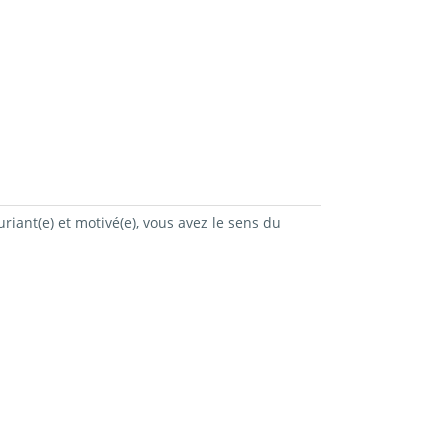
riant(e) et motivé(e), vous avez le sens du