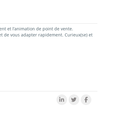
ent et l’animation de point de vente.
 et de vous adapter rapidement. Curieux(se) et