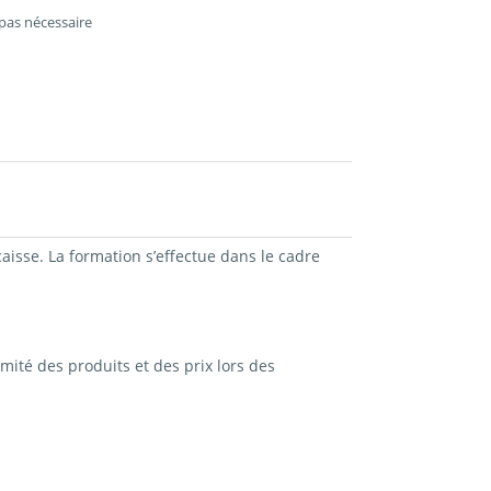
pas nécessaire
aisse. La formation s’effectue dans le cadre
rmité des produits et des prix lors des