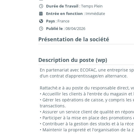
Durée de Travail
: Temps Plein
Entrée en fonction
: Immédiate
Pays
: France
Publié le
: 08/04/2026
Présentation de la société
Description du poste (wp)
En partenariat avec ECOFAC, une entreprise spé
d’un contrat d’apprentissage/en alternance.
Rattaché.e à au poste du responsable direct, vo
• Accueillir les clients à l'entrée du magasin et
• Gérer les opérations de caisse, y compris les
transactions.
• Assurer un service client de qualité en répon
• Participer à la mise en place des promotions
• Contribuer à la gestion des stocks et à la ré
• Maintenir la propreté et l'organisation de la z