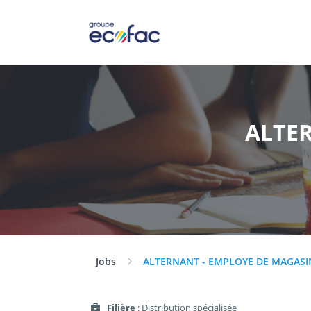
ALTER
Jobs
ALTERNANT - EMPLOYE DE MAGASI
Filière
: Distribution spécialisée