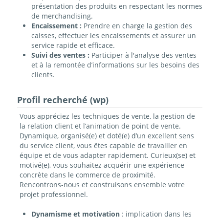
présentation des produits en respectant les normes
de merchandising.
Encaissement :
Prendre en charge la gestion des
caisses, effectuer les encaissements et assurer un
service rapide et efficace.
Suivi des ventes :
Participer à l'analyse des ventes
et à la remontée d’informations sur les besoins des
clients.
Profil recherché (wp)
Vous appréciez les techniques de vente, la gestion de
la relation client et l’animation de point de vente.
Dynamique, organisé(e) et doté(e) d’un excellent sens
du service client, vous êtes capable de travailler en
équipe et de vous adapter rapidement. Curieux(se) et
motivé(e), vous souhaitez acquérir une expérience
concrète dans le commerce de proximité.
Rencontrons-nous et construisons ensemble votre
projet professionnel.
Dynamisme
et motivation
: implication dans les