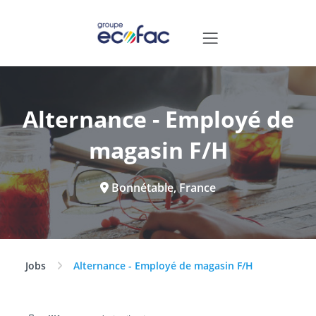
Alternance - Employé de
magasin F/H
Bonnétable, France
Jobs
Alternance - Employé de magasin F/H