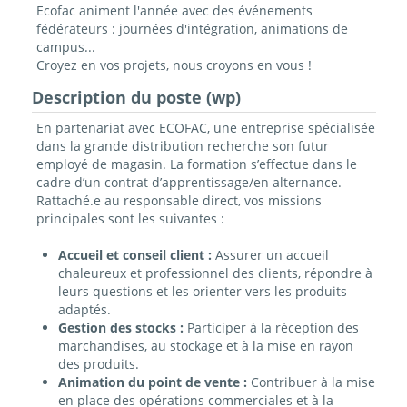
Ecofac animent l'année avec des événements
fédérateurs : journées d'intégration, animations de
campus...
Croyez en vos projets, nous croyons en vous !
Description du poste (wp)
En partenariat avec ECOFAC, une entreprise spécialisée
dans la grande distribution recherche son futur
employé de magasin. La formation s’effectue dans le
cadre d’un contrat d’apprentissage/en alternance.
Rattaché.e au responsable direct, vos missions
principales sont les suivantes :
Accueil et conseil client :
Assurer un accueil
chaleureux et professionnel des clients, répondre à
leurs questions et les orienter vers les produits
adaptés.
Gestion des stocks :
Participer à la réception des
marchandises, au stockage et à la mise en rayon
des produits.
Animation du point de vente :
Contribuer à la mise
en place des opérations commerciales et à la