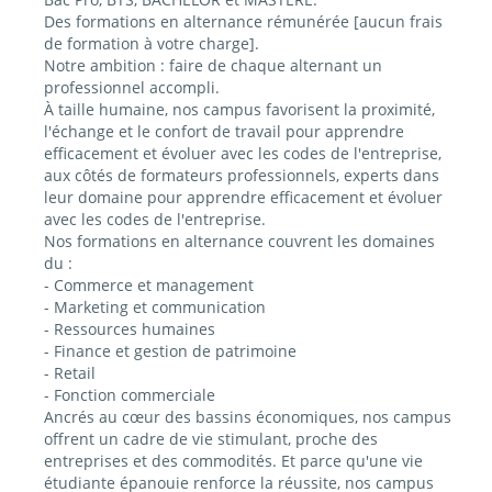
Des formations en alternance rémunérée [aucun frais
de formation à votre charge].
Notre ambition : faire de chaque alternant un
professionnel accompli.
À taille humaine, nos campus favorisent la proximité,
l'échange et le confort de travail pour apprendre
efficacement et évoluer avec les codes de l'entreprise,
aux côtés de formateurs professionnels, experts dans
leur domaine pour apprendre efficacement et évoluer
avec les codes de l'entreprise.
Nos formations en alternance couvrent les domaines
du :
- Commerce et management
- Marketing et communication
- Ressources humaines
- Finance et gestion de patrimoine
- Retail
- Fonction commerciale
Ancrés au cœur des bassins économiques, nos campus
offrent un cadre de vie stimulant, proche des
entreprises et des commodités. Et parce qu'une vie
étudiante épanouie renforce la réussite, nos campus