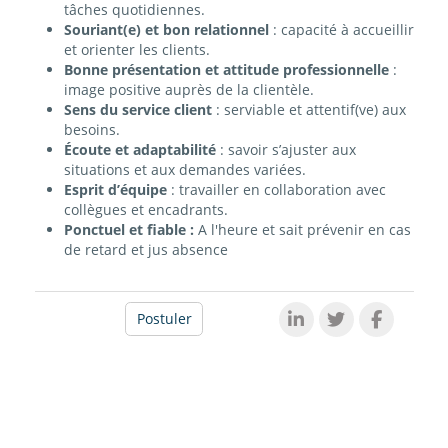
tâches quotidiennes.
Souriant(e) et bon relationnel
: capacité à accueillir
et orienter les clients.
Bonne présentation et attitude professionnelle
:
image positive auprès de la clientèle.
Sens du service client
: serviable et attentif(ve) aux
besoins.
Écoute et adaptabilité
: savoir s’ajuster aux
situations et aux demandes variées.
Esprit d’équipe
: travailler en collaboration avec
collègues et encadrants.
Ponctuel et fiable :
A l'heure et sait prévenir en cas
de retard et jus absence
Postuler