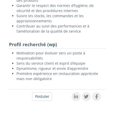
des produits
Garantir le respect des normes d’hygiène, de
sécurité et des procédures internes
Suivre les stocks, les commandes et les
approvisionnements
Contribuer au suivi des performances et à
l’amélioration de la qualité de service
Profil recherché (wp)
Motivation pour évoluer vers un poste à
responsabilités
Sens du service client et esprit d’équipe
Dynamisme, rigueur et envie d’apprendre
Première expérience en restauration appréciée
mais non obligatoire
Postuler