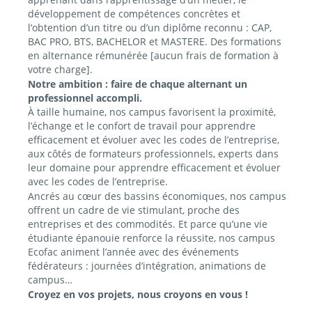
développement de compétences concrètes et
l’obtention d’un titre ou d’un diplôme reconnu : CAP,
BAC PRO, BTS, BACHELOR et MASTERE. Des formations
en alternance rémunérée [aucun frais de formation à
votre charge].
Notre ambition : faire de chaque alternant un
professionnel accompli.
À taille humaine, nos campus favorisent la proximité,
l’échange et le confort de travail pour apprendre
efficacement et évoluer avec les codes de l’entreprise,
aux côtés de formateurs professionnels, experts dans
leur domaine pour apprendre efficacement et évoluer
avec les codes de l’entreprise.
Ancrés au cœur des bassins économiques, nos campus
offrent un cadre de vie stimulant, proche des
entreprises et des commodités. Et parce qu’une vie
étudiante épanouie renforce la réussite, nos campus
Ecofac animent l’année avec des événements
fédérateurs : journées d’intégration, animations de
campus…
Croyez en vos projets, nous croyons en vous !