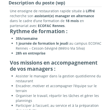
Description du poste (wp)
Une enseigne de restauration rapide située à
Liffré
recherche son
assistant(e) manager en alternance
dans le cadre d’une formation de
18 mois
en
partenariat avec
ECOFAC Rennes
.
Rythme de formation :
35h/semaine
1 journée de formation le jeudi
au campus ECOFAC
Rennes – Cesson‑Sévigné (Métro Via Silva)
28h en entreprise
Vos missions en accompagnement
de vos managers :
Assister le manager dans la gestion quotidienne du
restaurant
Encadrer, motiver et accompagner l’équipe sur le
terrain
Organiser le travail, répartir les tâches et gérer les
plannings
Participer à l’accueil, au service et à la préparation