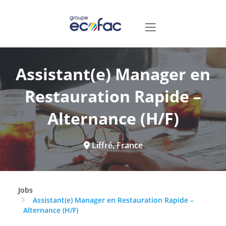
Assistant(e) Manager en
Restauration Rapide –
Alternance (H/F)
Liffré, France
Jobs
Assistant(e) Manager en Restauration Rapide –
Alternance (H/F)