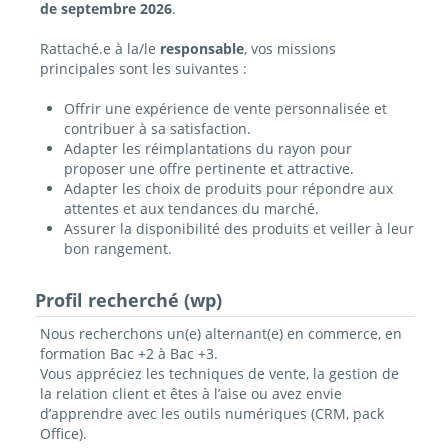
de septembre 2026
.
Rattaché.e à la/le
responsable
, vos missions
principales sont les suivantes :
Offrir une expérience de vente personnalisée et
contribuer à sa satisfaction.
Adapter les réimplantations du rayon pour
proposer une offre pertinente et attractive.
Adapter les choix de produits pour répondre aux
attentes et aux tendances du marché.
Assurer la disponibilité des produits et veiller à leur
bon rangement.
Profil recherché (wp)
Nous recherchons un(e) alternant(e) en commerce, en
formation Bac +2 à Bac +3.
Vous appréciez les techniques de vente, la gestion de
la relation client et êtes à l’aise ou avez envie
d’apprendre avec les outils numériques (CRM, pack
Office).