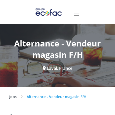
Alternance - Vendeur
magasin F/H
Laval, France
Jobs
Alternance - Vendeur magasin F/H