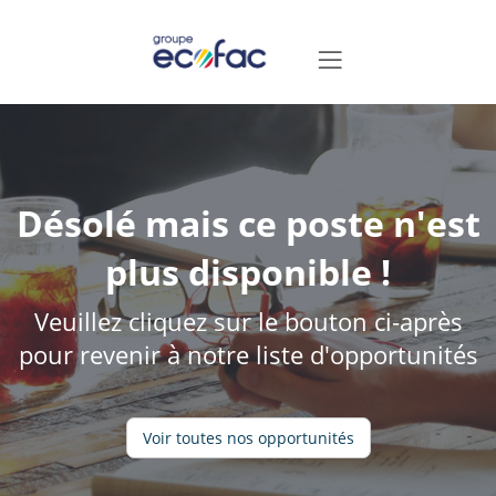
Désolé mais ce poste n'est
plus disponible !
Veuillez cliquez sur le bouton ci-après
pour revenir à notre liste d'opportunités
Voir toutes nos opportunités