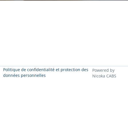
Politique de confidentialité et protection des
Powered by
données personnelles
Nicoka CABS