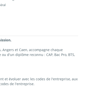
éral
ission.
es, Angers et Caen, accompagne chaque
 ou d'un diplôme reconnu : CAP, Bac Pro, BTS,
t et évoluer avec les codes de l'entreprise, aux
odes de l'entreprise.