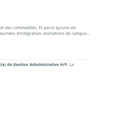
et des commodités. Et parce qu'une vie
ournées d'intégration, animations de campus...
(e) de Gestion Administrative H/F.
La
.