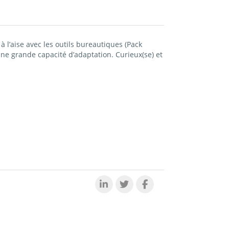
à l’aise avec les outils bureautiques (Pack
une grande capacité d’adaptation. Curieux(se) et