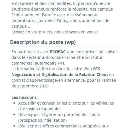
entreprises et des commodités. Et parce qu'une vie
étudiante épanouie renforce la réussite, nos campus
Ecofac animent l'année avec des événements
fédérateurs : journées d'intégration, animations de
campus...
Croyez en vos projets, nous croyons en vous !
Description du poste (wp)
En partenariat avec
ECOFAC
une entreprise spécialisée
dans
le secteur
automobile,
recherche son futur
commercial automobile F/H.
La formation s’effectue dans le cadre d'un
BTS
Négociation et Digitalisation de la Relation Client
en
contrat
d’apprentissage/en alternance
, pour la rentrée
de septembre 2026.
Les missions:
Accueillir et conseiller les clients sur les véhicules
d’occasion disponibles
Développer et gérer un portefeuille clients
(prospection, fidélisation)
Réaliser des offres commerciales adaptées aux