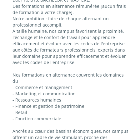
Des formations en alternance rémunérée [aucun frais
de formation à votre charge].
Notre ambition : faire de chaque alternant un
professionnel accompli.
À taille humaine, nos campus favorisent la proximité,
l'échange et le confort de travail pour apprendre
efficacement et évoluer avec les codes de l'entreprise,
aux côtés de formateurs professionnels, experts dans
leur domaine pour apprendre efficacement et évoluer
avec les codes de l'entreprise.
Nos formations en alternance couvrent les domaines
du :
- Commerce et management
- Marketing et communication
- Ressources humaines
- Finance et gestion de patrimoine
- Retail
- Fonction commerciale
Ancrés au cœur des bassins économiques, nos campus
offrent un cadre de vie stimulant, proche des