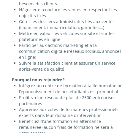
besoins des clients
Négocier et conclure les ventes en respectant les
objectifs fixés
Gérer les dossiers administratifs liés aux ventes
(financement, immatriculation, garanties…)
Mettre en valeur les véhicules sur site et sur les
plateformes en ligne
Participer aux actions marketing et à la
communication digitale (réseaux sociaux, annonces
en ligne)
Suivre la satisfaction client et assurer un service
après-vente de qualité
Pourquoi nous rejoindre ?
Intégrez un centre de formation à taille humaine où
l’épanouissement de nos étudiants est primordial
Profitez d’un réseau de plus de 2500 entreprises
partenaires
Apprenez aux côtés de formateurs professionnels
experts dans leur domaine d’intervention
B
énéficiez d’une formation en alternance
rémunérée (aucun frais de formation ne sera à