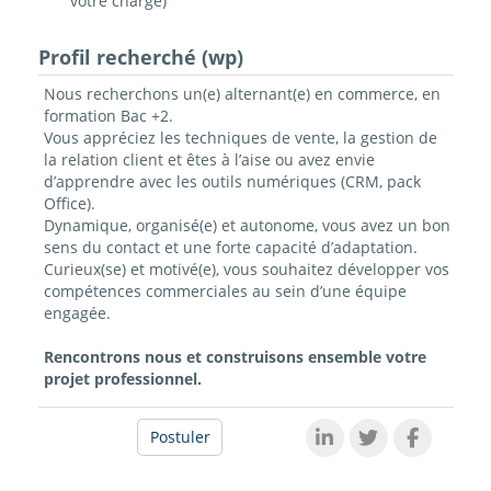
votre charge)
Profil recherché (wp)
Nous recherchons un(e) alternant(e) en commerce, en
formation Bac +2.
Vous appréciez les techniques de vente, la gestion de
la relation client et êtes à l’aise ou avez envie
d’apprendre avec les outils numériques (CRM, pack
Office).
Dynamique, organisé(e) et autonome, vous avez un bon
sens du contact et une forte capacité d’adaptation.
Curieux(se) et motivé(e), vous souhaitez développer vos
compétences commerciales au sein d’une équipe
engagée.
Rencontrons nous et construisons ensemble votre
projet professionnel.
Postuler