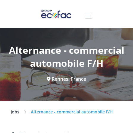
Alternance - commercial
automobile F/H
Rennes, France
Jobs
Alternance - commercial automobile F/H