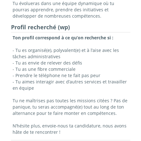
Tu évolueras dans une équipe dynamique où tu
pourras apprendre, prendre des initiatives et
développer de nombreuses compétences.
Profil recherché (wp)
Ton profil correspond à ce qu’on recherche si :
- Tu es organisé(e), polyvalent(e) et à l’aise avec les
tâches administratives
- Tu as envie de relever des défis
- Tu as une fibre commerciale
- Prendre le téléphone ne te fait pas peur
- Tu aimes interagir avec d’autres services et travailler
en équipe
Tu ne maîtrises pas toutes les missions citées ? Pas de
panique, tu seras accompagné(e) tout au long de ton
alternance pour te faire monter en compétences.
N’hésite plus, envoie-nous ta candidature, nous avons
hâte de te rencontrer !