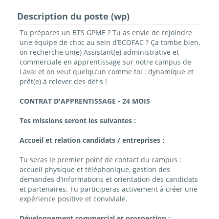
Description du poste (wp)
Tu prépares un BTS GPME ? Tu as envie de rejoindre
une équipe de choc au sein d’ECOFAC ? Ça tombe bien,
on recherche un(e) Assistant(e) administrative et
commerciale en apprentissage sur notre campus de
Laval et on veut quelqu’un comme toi : dynamique et
prêt(e) à relever des défis !
CONTRAT D'APPRENTISSAGE - 24 MOIS
Tes missions seront les suivantes :
Accueil et relation candidats / entreprises :
Tu seras le premier point de contact du campus :
accueil physique et téléphonique, gestion des
demandes d’informations et orientation des candidats
et partenaires. Tu participeras activement à créer une
expérience positive et conviviale.
Développement commercial et prospection :