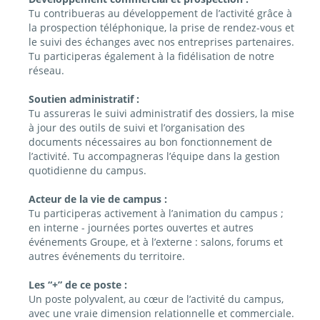
Tu contribueras au développement de l’activité grâce à
la prospection téléphonique, la prise de rendez-vous et
le suivi des échanges avec nos entreprises partenaires.
Tu participeras également à la fidélisation de notre
réseau.
Soutien administratif :
Tu assureras le suivi administratif des dossiers, la mise
à jour des outils de suivi et l’organisation des
documents nécessaires au bon fonctionnement de
l’activité. Tu accompagneras l’équipe dans la gestion
quotidienne du campus.
Acteur de la vie de campus :
Tu participeras activement à l’animation du campus ;
en interne - journées portes ouvertes et autres
événements Groupe, et à l’externe : salons, forums et
autres événements du territoire.
Les “+” de ce poste :
Un poste polyvalent, au cœur de l’activité du campus,
avec une vraie dimension relationnelle et commerciale.