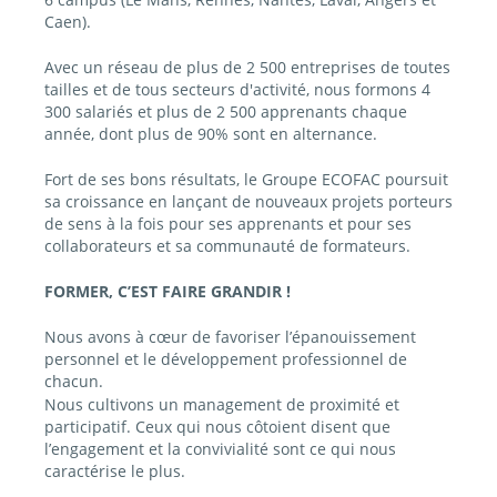
Caen).
Avec un réseau de plus de 2 500 entreprises de toutes
tailles et de tous secteurs d'activité, nous formons 4
300 salariés et plus de 2 500 apprenants chaque
année, dont plus de 90% sont en alternance.
Fort de ses bons résultats, le Groupe ECOFAC poursuit
sa croissance en lançant de nouveaux projets porteurs
de sens à la fois pour ses apprenants et pour ses
collaborateurs et sa communauté de formateurs.
FORMER, C’EST FAIRE GRANDIR !
Nous avons à cœur de favoriser l’épanouissement
personnel et le développement professionnel de
chacun.
Nous cultivons un management de proximité et
participatif. Ceux qui nous côtoient disent que
l’engagement et la convivialité sont ce qui nous
caractérise le plus.