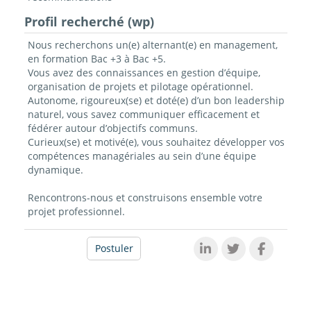
Profil recherché (wp)
Nous recherchons un(e) alternant(e) en management,
en formation Bac +3 à Bac +5.
Vous avez des connaissances en gestion d’équipe,
organisation de projets et pilotage opérationnel.
Autonome, rigoureux(se) et doté(e) d’un bon leadership
naturel, vous savez communiquer efficacement et
fédérer autour d’objectifs communs.
Curieux(se) et motivé(e), vous souhaitez développer vos
compétences managériales au sein d’une équipe
dynamique.
Rencontrons-nous et construisons ensemble votre
projet professionnel.
Postuler