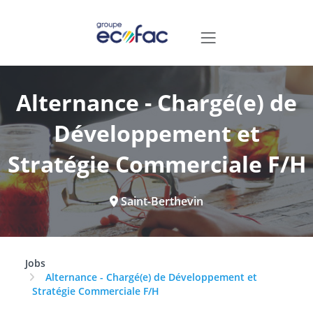
Alternance - Chargé(e) de
Développement et
Stratégie Commerciale F/H
Saint-Berthevin
Jobs
Alternance - Chargé(e) de Développement et
Stratégie Commerciale F/H