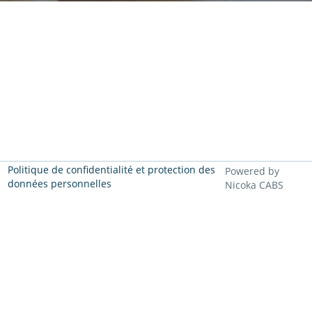
Politique de confidentialité et protection des
Powered by
données personnelles
Nicoka CABS