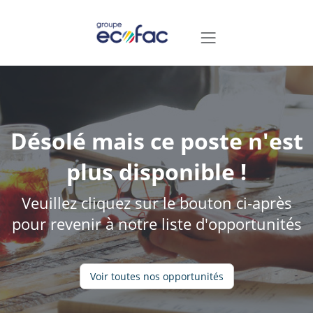
Désolé mais ce poste n'est
plus disponible !
Veuillez cliquez sur le bouton ci-après
pour revenir à notre liste d'opportunités
Voir toutes nos opportunités