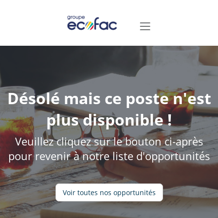
Désolé mais ce poste n'est
plus disponible !
Veuillez cliquez sur le bouton ci-après
pour revenir à notre liste d'opportunités
Voir toutes nos opportunités