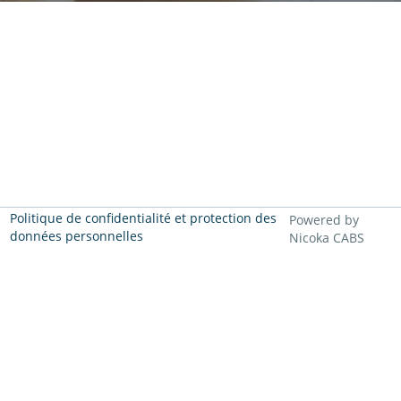
Politique de confidentialité et protection des
Powered by
données personnelles
Nicoka CABS