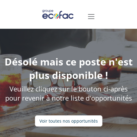
Désolé mais ce poste n'est
plus disponible !
Veuillez cliquez sur le bouton ci-après
pour revenir à notre liste d'opportunités
Voir toutes nos opportunités