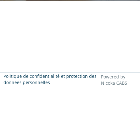
Politique de confidentialité et protection des
Powered by
données personnelles
Nicoka CABS